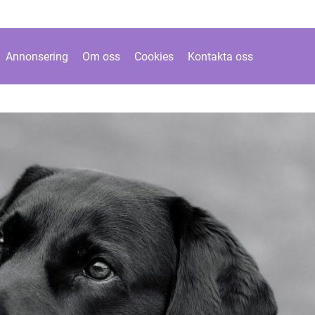
Annonsering
Om oss
Cookies
Kontakta oss