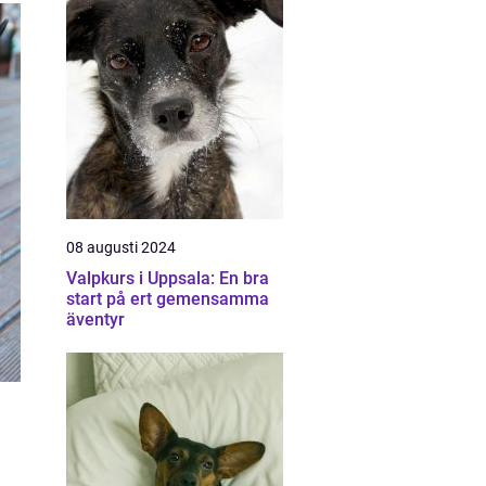
08 augusti 2024
Valpkurs i Uppsala: En bra
start på ert gemensamma
äventyr