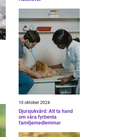
10 oktober 2024
Djursjukvård: Att ta hand
om våra fyrbenta
familjemedlemmar