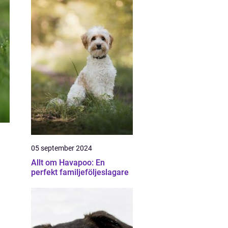
05 september 2024
Allt om Havapoo: En
perfekt familjeföljeslagare