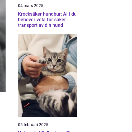
04 mars 2025
Krocksäker hundbur: Allt du
behöver veta för säker
transport av din hund
05 februari 2025