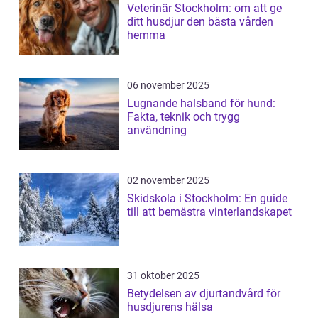
Veterinär Stockholm: om att ge
ditt husdjur den bästa vården
hemma
06 november 2025
Lugnande halsband för hund:
Fakta, teknik och trygg
användning
02 november 2025
Skidskola i Stockholm: En guide
till att bemästra vinterlandskapet
31 oktober 2025
Betydelsen av djurtandvård för
husdjurens hälsa