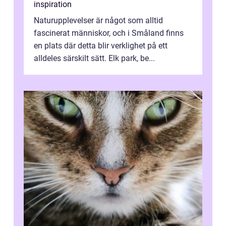
inspiration
Naturupplevelser är något som alltid
fascinerat människor, och i Småland finns
en plats där detta blir verklighet på ett
alldeles särskilt sätt. Elk park, be...