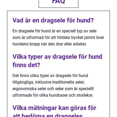
FAQ
Vad är en dragsele för hund?
En dragsele för hund är en speciell typ av sele
som är utformad för att fördela trycket jämnt över
hundens kropp när den drar eller arbetar.
Vilka typer av dragsele för hund
finns det?
Det finns olika typer av dragsele för hund
tillgängliga, inklusive traditionella seler,
ergonomiska seler och seler som är speciellt
utformade för olika hundraser och storlekar.
Vilka mätningar kan göras för
att bedöma en dragseles