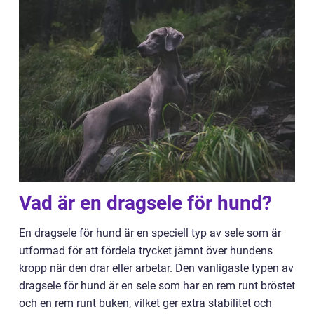
Vad är en dragsele för hund?
En dragsele för hund är en speciell typ av sele som är
utformad för att fördela trycket jämnt över hundens
kropp när den drar eller arbetar. Den vanligaste typen av
dragsele för hund är en sele som har en rem runt bröstet
och en rem runt buken, vilket ger extra stabilitet och