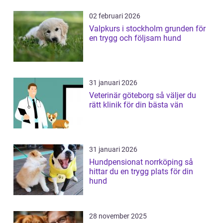
02 februari 2026
Valpkurs i stockholm grunden för
en trygg och följsam hund
31 januari 2026
Veterinär göteborg så väljer du
rätt klinik för din bästa vän
31 januari 2026
Hundpensionat norrköping så
hittar du en trygg plats för din
hund
28 november 2025