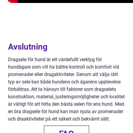
Avslutning
Dragsele för hund är ett värdefullt verktyg för
hundägare som vill ha bättre kontroll och komfort vid
promenader eller dragaktiviteter. Genom att välja rätt
typ av sele kan både hundens och ägarens upplevelse
förbättras. Att ta hänsyn till faktorer som dragselets
konstruktion, material, justeringsmöjligheter och kvalitet
är viktigt för att hitta den bästa selen för ens hund. Med
en bra dragsele för hund kan man njuta av promenader
och draaktiviteter på ett säkert och bekvämt sätt.