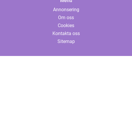
Menu
Annonsering
Om oss
Cookies
Kontakta oss
Sitemap