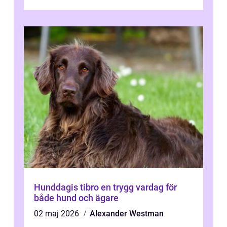
Hunddagis tibro en trygg vardag för
både hund och ägare
02 maj 2026
Alexander Westman