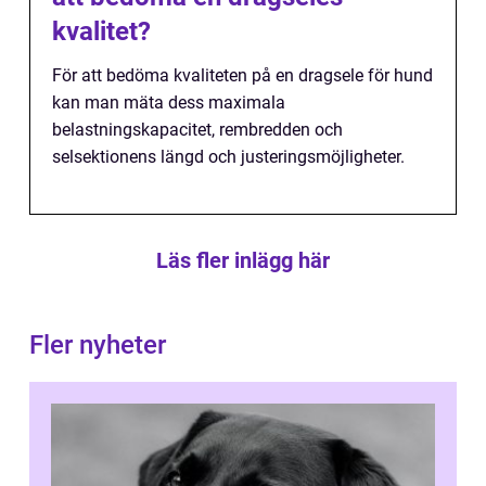
kvalitet?
För att bedöma kvaliteten på en dragsele för hund
kan man mäta dess maximala
belastningskapacitet, rembredden och
selsektionens längd och justeringsmöjligheter.
Läs fler inlägg här
Fler nyheter