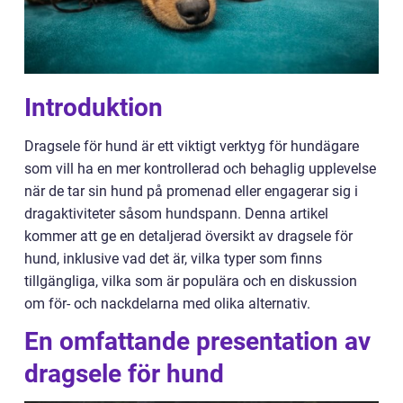
Introduktion
Dragsele för hund är ett viktigt verktyg för hundägare
som vill ha en mer kontrollerad och behaglig upplevelse
när de tar sin hund på promenad eller engagerar sig i
dragaktiviteter såsom hundspann. Denna artikel
kommer att ge en detaljerad översikt av dragsele för
hund, inklusive vad det är, vilka typer som finns
tillgängliga, vilka som är populära och en diskussion
om för- och nackdelarna med olika alternativ.
En omfattande presentation av
dragsele för hund