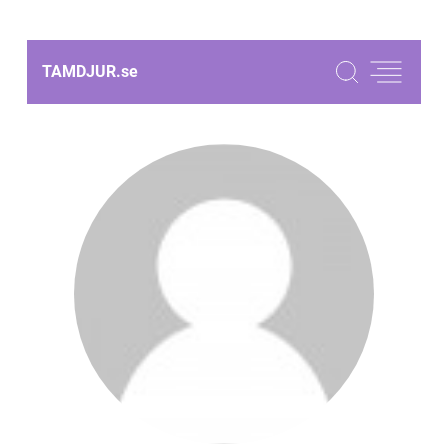
TAMDJUR.
se