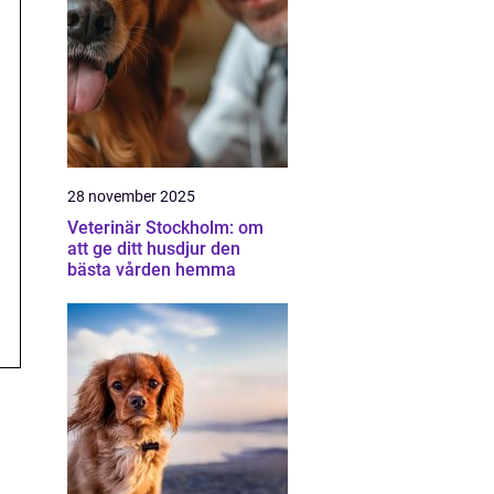
28 november 2025
Veterinär Stockholm: om
att ge ditt husdjur den
bästa vården hemma