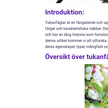
Introduktion:
Tukanfåglar är en fängslande och up
färger och karakteristiska näbbar. De
och har en lång historia som fornstor
denna artikel kommer vi att utforska 
deras egenskaper, typer, mångfald oc
Översikt över tukan