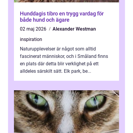
Hunddagis tibro en trygg vardag för
både hund och ägare
02 maj 2026
Alexander Westman
inspiration
Naturupplevelser är något som alltid
fascinerat människor, och i Småland finns
en plats där detta blir verklighet på ett
alldeles särskilt sätt. Elk park, be...