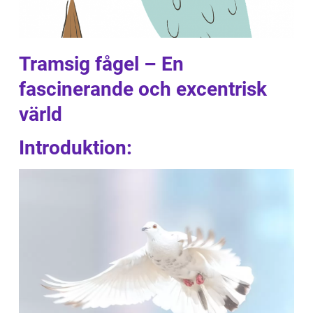
Tramsig fågel – En
fascinerande och excentrisk
värld
Introduktion: