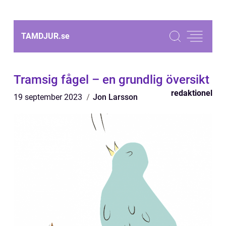
TAMDJUR.
se
Tramsig fågel – en grundlig översikt
redaktionel
19 september 2023
Jon Larsson