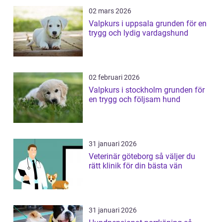
02 mars 2026
Valpkurs i uppsala grunden för en
trygg och lydig vardagshund
02 februari 2026
Valpkurs i stockholm grunden för
en trygg och följsam hund
31 januari 2026
Veterinär göteborg så väljer du
rätt klinik för din bästa vän
31 januari 2026