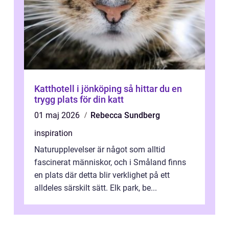
Katthotell i jönköping så hittar du en
trygg plats för din katt
01 maj 2026
Rebecca Sundberg
inspiration
Naturupplevelser är något som alltid
fascinerat människor, och i Småland finns
en plats där detta blir verklighet på ett
alldeles särskilt sätt. Elk park, be...