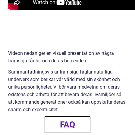
Videon nedan ger en visuell presentation av några
tramsiga fåglar och deras beteenden.
Sammanfattningsvis är tramsiga fåglar naturliga
underverk som berikar vår värld med sin skönhet och
unika personligheter. Vi bör vara medvetna om deras
existens och arbeta för att bevara deras livsmiljöer så
att kommande generationer också kan uppskatta deras
charm och excentricitet.
FAQ