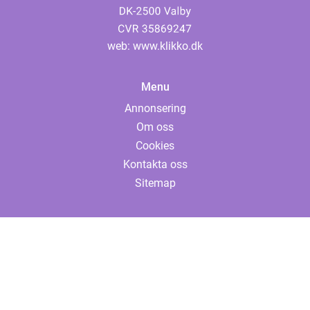
web:
www.klikko.dk
Menu
Annonsering
Om oss
Cookies
Kontakta oss
Sitemap