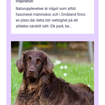
inspiration
Naturupplevelser är något som alltid
fascinerat människor, och i Småland finns
en plats där detta blir verklighet på ett
alldeles särskilt sätt. Elk park, be...