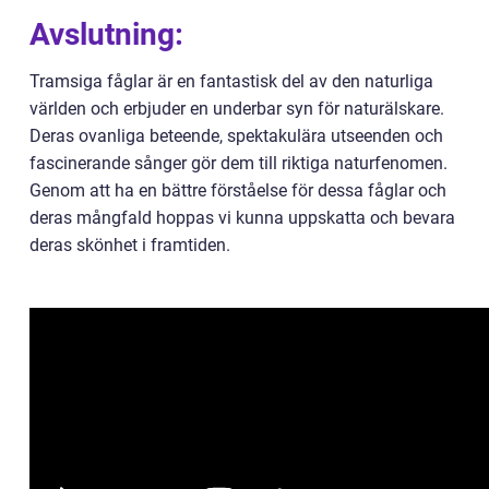
Avslutning:
Tramsiga fåglar är en fantastisk del av den naturliga
världen och erbjuder en underbar syn för naturälskare.
Deras ovanliga beteende, spektakulära utseenden och
fascinerande sånger gör dem till riktiga naturfenomen.
Genom att ha en bättre förståelse för dessa fåglar och
deras mångfald hoppas vi kunna uppskatta och bevara
deras skönhet i framtiden.