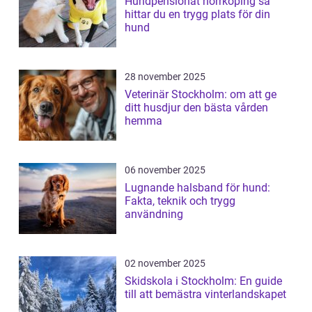
Hundpensionat norrköping så
hittar du en trygg plats för din
hund
28 november 2025
Veterinär Stockholm: om att ge
ditt husdjur den bästa vården
hemma
06 november 2025
Lugnande halsband för hund:
Fakta, teknik och trygg
användning
02 november 2025
Skidskola i Stockholm: En guide
till att bemästra vinterlandskapet