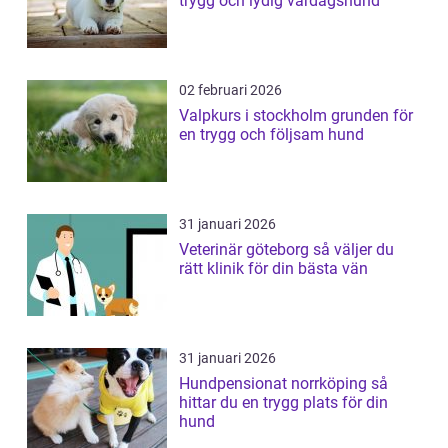
trygg och lydig vardagshund
02 februari 2026
Valpkurs i stockholm grunden för
en trygg och följsam hund
31 januari 2026
Veterinär göteborg så väljer du
rätt klinik för din bästa vän
31 januari 2026
Hundpensionat norrköping så
hittar du en trygg plats för din
hund