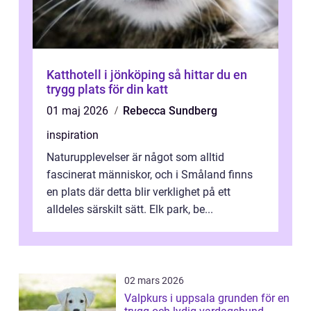
Katthotell i jönköping så hittar du en
trygg plats för din katt
01 maj 2026
Rebecca Sundberg
inspiration
Naturupplevelser är något som alltid
fascinerat människor, och i Småland finns
en plats där detta blir verklighet på ett
alldeles särskilt sätt. Elk park, be...
02 mars 2026
Valpkurs i uppsala grunden för en