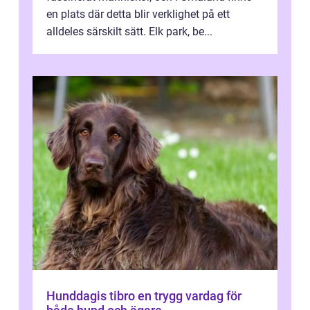
en plats där detta blir verklighet på ett
alldeles särskilt sätt. Elk park, be...
Hunddagis tibro en trygg vardag för