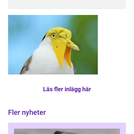
Läs fler inlägg här
Fler nyheter