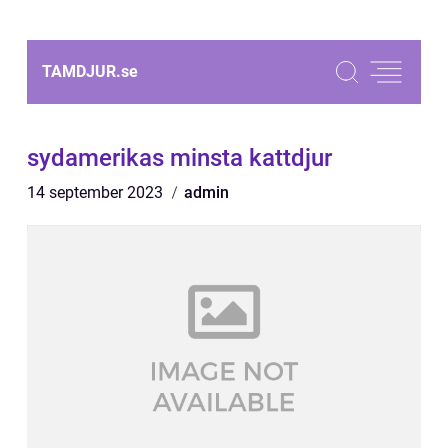
TAMDJUR.
se
sydamerikas minsta kattdjur
14 september 2023
admin