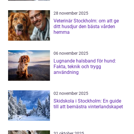
28 november 2025
Veterinär Stockholm: om att ge
ditt husdjur den bästa vården
hemma
06 november 2025
Lugnande halsband för hund:
Fakta, teknik och trygg
användning
02 november 2025
Skidskola i Stockholm: En guide
till att bemästra vinterlandskapet
31 oktober 2025