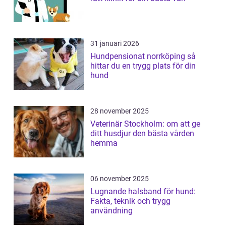
31 januari 2026
Hundpensionat norrköping så
hittar du en trygg plats för din
hund
28 november 2025
Veterinär Stockholm: om att ge
ditt husdjur den bästa vården
hemma
06 november 2025
Lugnande halsband för hund:
Fakta, teknik och trygg
användning