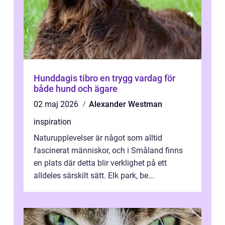
Hunddagis tibro en trygg vardag för
både hund och ägare
02 maj 2026
Alexander Westman
inspiration
Naturupplevelser är något som alltid
fascinerat människor, och i Småland finns
en plats där detta blir verklighet på ett
alldeles särskilt sätt. Elk park, be...