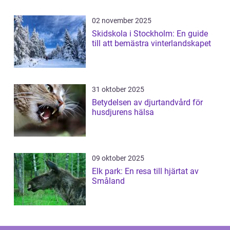
02 november 2025
Skidskola i Stockholm: En guide
till att bemästra vinterlandskapet
31 oktober 2025
Betydelsen av djurtandvård för
husdjurens hälsa
09 oktober 2025
Elk park: En resa till hjärtat av
Småland