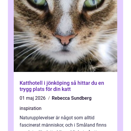
Katthotell i jönköping så hittar du en
trygg plats för din katt
01 maj 2026
Rebecca Sundberg
inspiration
Naturupplevelser är något som alltid
fascinerat människor, och i Småland finns