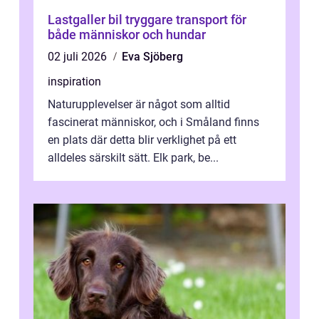
Lastgaller bil tryggare transport för
både människor och hundar
02 juli 2026
Eva Sjöberg
inspiration
Naturupplevelser är något som alltid
fascinerat människor, och i Småland finns
en plats där detta blir verklighet på ett
alldeles särskilt sätt. Elk park, be...