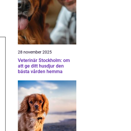
28 november 2025
Veterinär Stockholm: om
att ge ditt husdjur den
bästa vården hemma