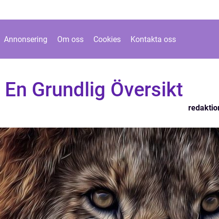
Annonsering
Om oss
Cookies
Kontakta oss
 En Grundlig Översikt
redaktio