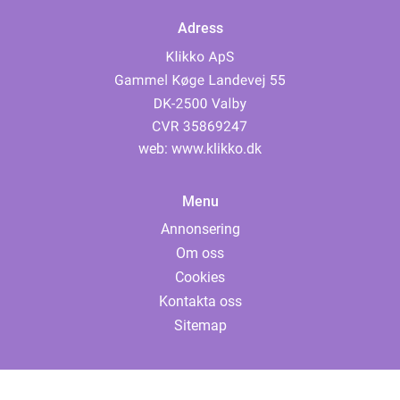
Adress
web:
www.klikko.dk
Menu
Annonsering
Om oss
Cookies
Kontakta oss
Sitemap