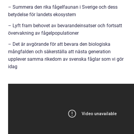
– Summera den rika fågelfaunan i Sverige och dess
betydelse för landets ekosystem
– Lyft fram behovet av bevarandeinsatser och fortsatt
övervakning av fågelpopulationer
– Det är avgörande för att bevara den biologiska
mångfalden och säkerställa att nästa generation
upplever samma rikedom av svenska fåglar som vi gör
idag