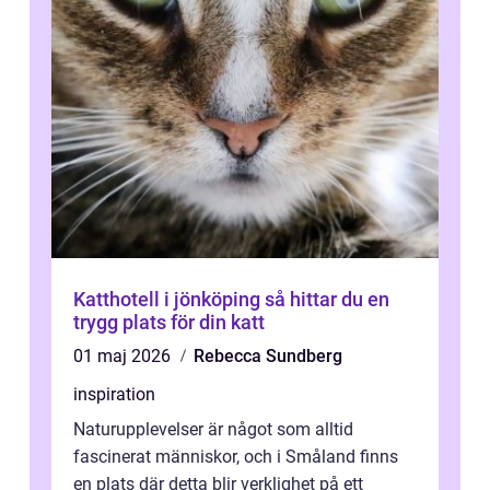
Katthotell i jönköping så hittar du en
trygg plats för din katt
01 maj 2026
Rebecca Sundberg
inspiration
Naturupplevelser är något som alltid
fascinerat människor, och i Småland finns
en plats där detta blir verklighet på ett