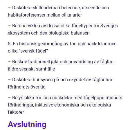
– Diskutera skillnaderna i beteende, utseende och
habitatpreferenser mellan olika arter
– Betona vikten av dessa olika fågeltyper för Sveriges
ekosystem och den biologiska balansen
5. En historisk genomgång av för- och nackdelar med
olika ”svensk fågel”
– Beskriv traditionell jakt och användning av fåglar i
äldre svenskt samhälle
– Diskutera hur synen på och skyddet av fåglar har
förändrats över tid
– Belys olika för- och nackdelar med fågelpopulationers
förändringar, inklusive ekonomiska och ekologiska
faktorer
Avslutning