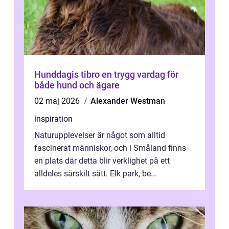
Hunddagis tibro en trygg vardag för
både hund och ägare
02 maj 2026
Alexander Westman
inspiration
Naturupplevelser är något som alltid
fascinerat människor, och i Småland finns
en plats där detta blir verklighet på ett
alldeles särskilt sätt. Elk park, be...