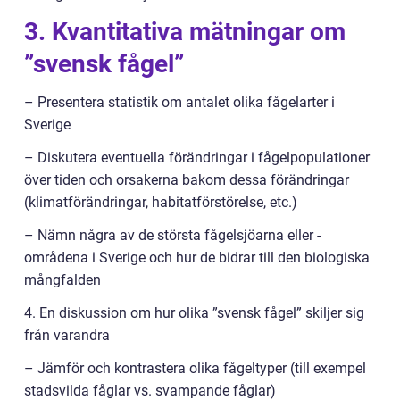
3. Kvantitativa mätningar om
”svensk fågel”
– Presentera statistik om antalet olika fågelarter i
Sverige
– Diskutera eventuella förändringar i fågelpopulationer
över tiden och orsakerna bakom dessa förändringar
(klimatförändringar, habitatförstörelse, etc.)
– Nämn några av de största fågelsjöarna eller -
områdena i Sverige och hur de bidrar till den biologiska
mångfalden
4. En diskussion om hur olika ”svensk fågel” skiljer sig
från varandra
– Jämför och kontrastera olika fågeltyper (till exempel
stadsvilda fåglar vs. svampande fåglar)