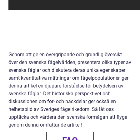
Genom att ge en övergripande och grundlig översikt
över den svenska fågelvärlden, presentera olika typer av
svenska fåglar och diskutera deras unika egenskaper
samt kvantitativa mätningar om fågelpopulationer, ger
denna artikel en djupare förståelse för betydelsen av
svenska fåglar. Det historiska perspektivet och
diskussionen om för- och nackdelar ger också en
helhetsbild av Sveriges fågelrikedom. Så låt oss
upptäcka och värdera den svenska förmågan att flyga
genom denna omfattande artikel!