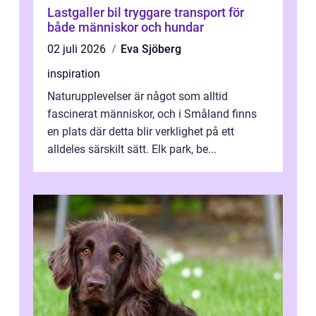
Lastgaller bil tryggare transport för
både människor och hundar
02 juli 2026
Eva Sjöberg
inspiration
Naturupplevelser är något som alltid
fascinerat människor, och i Småland finns
en plats där detta blir verklighet på ett
alldeles särskilt sätt. Elk park, be...