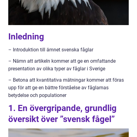
Inledning
– Introduktion till ämnet svenska fåglar
– Nämn att artikeln kommer att ge en omfattande
presentation av olika typer av fåglar i Sverige
– Betona att kvantitativa mätningar kommer att föras
upp för att ge en bättre förståelse av fåglarnas
betydelse och populationer
1. En övergripande, grundlig
översikt över ”svensk fågel”