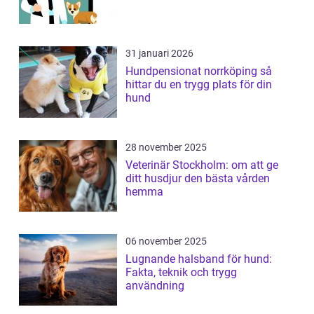
31 januari 2026
Hundpensionat norrköping så
hittar du en trygg plats för din
hund
28 november 2025
Veterinär Stockholm: om att ge
ditt husdjur den bästa vården
hemma
06 november 2025
Lugnande halsband för hund:
Fakta, teknik och trygg
användning