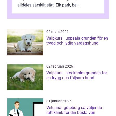
alldeles särskilt sätt. Elk park, be...
02 mars 2026
Valpkurs i uppsala grunden för en
trygg och lydig vardagshund
02 februari 2026
Valpkurs i stockholm grunden för
en trygg och följsam hund
31 januari 2026
Veterinär göteborg så väljer du
rätt klinik för din bästa vän