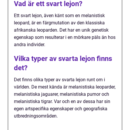
Vad är ett svart lejon?
Ett svart lejon, även känt som en melanistisk
leopard, är en färgmutation av den klassiska
afrikanska leoparden. Det har en unik genetisk
egenskap som resulterar i en mörkare päls än hos
andra individer.
Vilka typer av svarta lejon finns
det?
Det finns olika typer av svarta lejon runt om i
världen. De mest kända är melanistiska leoparder,
melanistiska jaguarer, melanistiska pumor och
melanistiska tigrar. Var och en av dessa har sin
egen artspecifika egenskaper och geografiska
utbredningsområden.