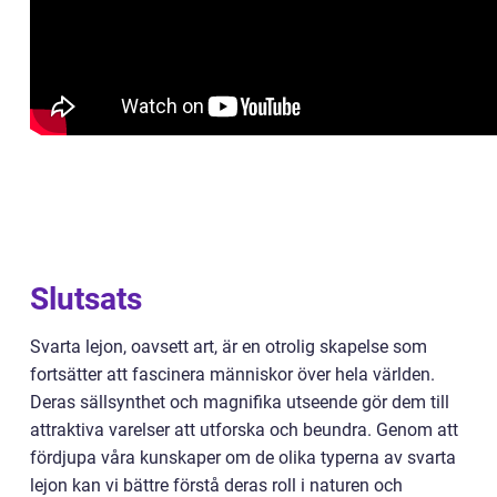
Slutsats
Svarta lejon, oavsett art, är en otrolig skapelse som
fortsätter att fascinera människor över hela världen.
Deras sällsynthet och magnifika utseende gör dem till
attraktiva varelser att utforska och beundra. Genom att
fördjupa våra kunskaper om de olika typerna av svarta
lejon kan vi bättre förstå deras roll i naturen och