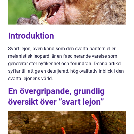
Introduktion
Svart lejon, även känd som den svarta pantern eller
melanistisk leopard, är en fascinerande varelse som
genererar stor nyfikenhet och förundran. Denna artikel
syftar till att ge en detaljerad, högkvalitativ inblick i den
svarta lejonens värld.
En övergripande, grundlig
översikt över ”svart lejon”