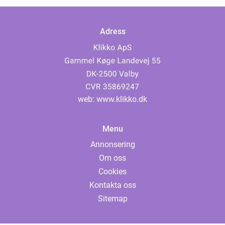
Adress
web:
www.klikko.dk
Menu
Annonsering
Om oss
Cookies
Kontakta oss
Sitemap