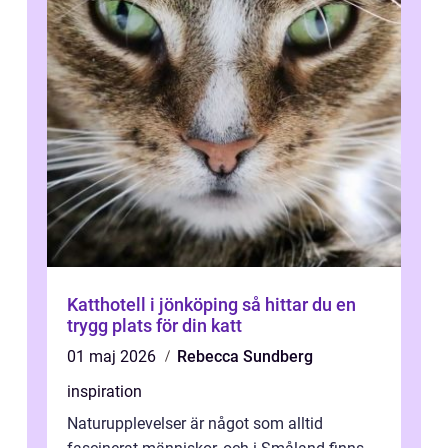
Katthotell i jönköping så hittar du en
trygg plats för din katt
01 maj 2026
Rebecca Sundberg
inspiration
Naturupplevelser är något som alltid