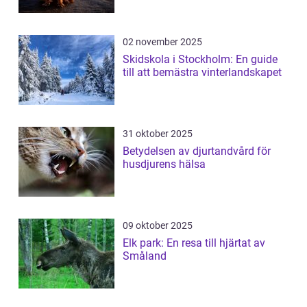
02 november 2025
Skidskola i Stockholm: En guide
till att bemästra vinterlandskapet
31 oktober 2025
Betydelsen av djurtandvård för
husdjurens hälsa
09 oktober 2025
Elk park: En resa till hjärtat av
Småland