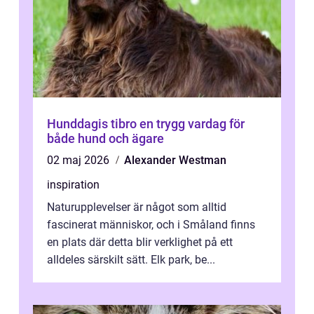
Hunddagis tibro en trygg vardag för
både hund och ägare
02 maj 2026
Alexander Westman
inspiration
Naturupplevelser är något som alltid
fascinerat människor, och i Småland finns
en plats där detta blir verklighet på ett
alldeles särskilt sätt. Elk park, be...