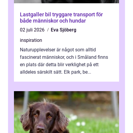
Lastgaller bil tryggare transport för
både människor och hundar
02 juli 2026
Eva Sjöberg
inspiration
Naturupplevelser är något som alltid
fascinerat människor, och i Småland finns
en plats där detta blir verklighet på ett
alldeles särskilt sätt. Elk park, be...