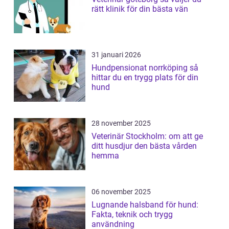
rätt klinik för din bästa vän
31 januari 2026
Hundpensionat norrköping så
hittar du en trygg plats för din
hund
28 november 2025
Veterinär Stockholm: om att ge
ditt husdjur den bästa vården
hemma
06 november 2025
Lugnande halsband för hund:
Fakta, teknik och trygg
användning