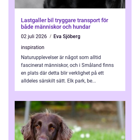
Lastgaller bil tryggare transport för
både människor och hundar
02 juli 2026
Eva Sjöberg
inspiration
Naturupplevelser är något som alltid
fascinerat människor, och i Småland finns
en plats där detta blir verklighet på ett
alldeles särskilt sätt. Elk park, be...