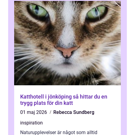
Katthotell i jönköping så hittar du en
trygg plats för din katt
01 maj 2026
Rebecca Sundberg
inspiration
Naturupplevelser är något som alltid