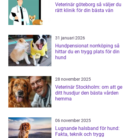
Veterinär göteborg så väljer du
rätt klinik för din bästa vän
31 januari 2026
Hundpensionat norrköping så
hittar du en trygg plats för din
hund
28 november 2025
Veterinär Stockholm: om att ge
ditt husdjur den bästa vården
hemma
06 november 2025
Lugnande halsband för hund:
Fakta, teknik och trygg