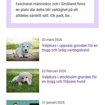
fascinerat människor, och i Småland finns
en plats där detta blir verklighet på ett
alldeles särskilt sätt. Elk park, be...
02 mars 2026
Valpkurs i uppsala grunden för en
trygg och lydig vardagshund
02 februari 2026
Valpkurs i stockholm grunden för
en trygg och följsam hund
31 januari 2026