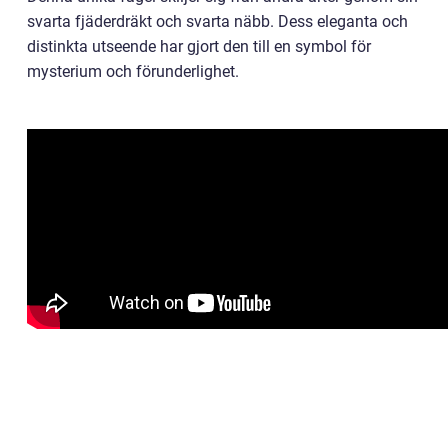
svarta fjäderdräkt och svarta näbb. Dess eleganta och
distinkta utseende har gjort den till en symbol för
mysterium och förunderlighet.