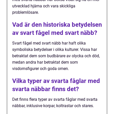
utvecklad hjärna och vara skickliga
problemlösare.
Vad är den historiska betydelsen
av svart fågel med svart näbb?
Svart fågel med svart näbb har haft olika
symboliska betydelser i olika kulturer. Vissa har
betraktat dem som budbärare av olycka och död,
medan andra har betraktat dem som
visdomsfigurer och goda omen.
Vilka typer av svarta fåglar med
svarta näbbar finns det?
Det finns flera typer av svarta fåglar med svarta
näbbar, inklusive korpar, koltrastar och stares.