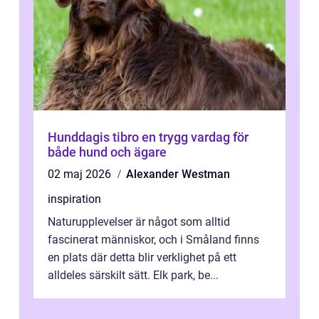
Hunddagis tibro en trygg vardag för
både hund och ägare
02 maj 2026
Alexander Westman
inspiration
Naturupplevelser är något som alltid
fascinerat människor, och i Småland finns
en plats där detta blir verklighet på ett
alldeles särskilt sätt. Elk park, be...