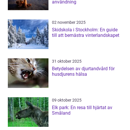
användning
02 november 2025
Skidskola i Stockholm: En guide
till att bemästra vinterlandskapet
31 oktober 2025
Betydelsen av djurtandvård för
husdjurens hälsa
09 oktober 2025
Elk park: En resa till hjärtat av
Småland