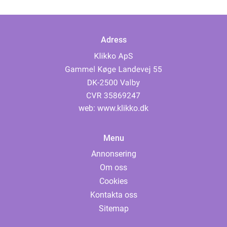
Adress
web:
www.klikko.dk
Menu
Annonsering
Om oss
Cookies
Kontakta oss
Sitemap