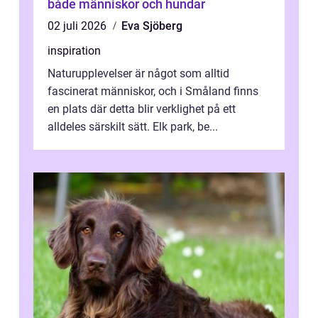
både människor och hundar
02 juli 2026
Eva Sjöberg
inspiration
Naturupplevelser är något som alltid
fascinerat människor, och i Småland finns
en plats där detta blir verklighet på ett
alldeles särskilt sätt. Elk park, be...