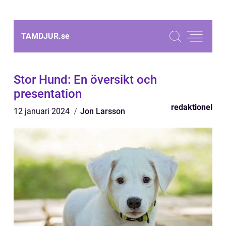
TAMDJUR.
se
Stor Hund: En översikt och
presentation
redaktionel
12 januari 2024
Jon Larsson