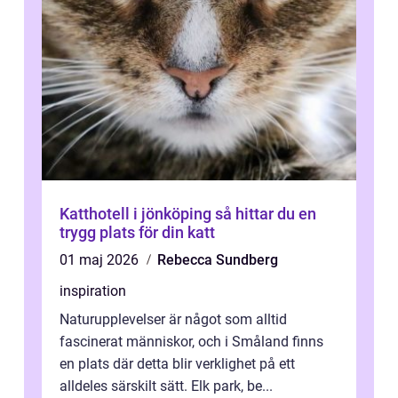
Katthotell i jönköping så hittar du en
trygg plats för din katt
01 maj 2026
Rebecca Sundberg
inspiration
Naturupplevelser är något som alltid
fascinerat människor, och i Småland finns
en plats där detta blir verklighet på ett
alldeles särskilt sätt. Elk park, be...