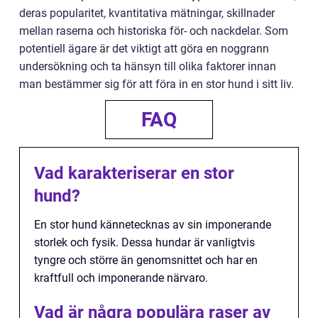
deras popularitet, kvantitativa mätningar, skillnader
mellan raserna och historiska för- och nackdelar. Som
potentiell ägare är det viktigt att göra en noggrann
undersökning och ta hänsyn till olika faktorer innan
man bestämmer sig för att föra in en stor hund i sitt liv.
FAQ
Vad karakteriserar en stor
hund?
En stor hund kännetecknas av sin imponerande
storlek och fysik. Dessa hundar är vanligtvis
tyngre och större än genomsnittet och har en
kraftfull och imponerande närvaro.
Vad är några populära raser av