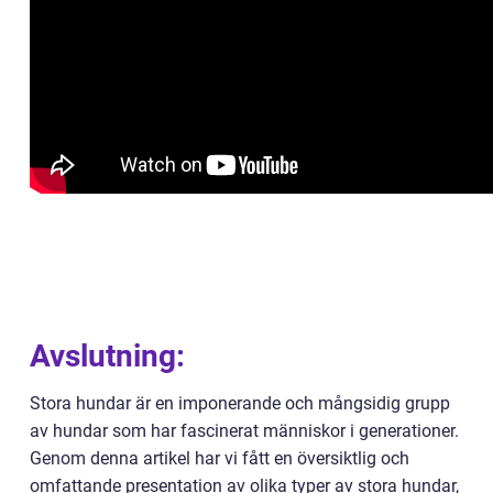
Avslutning:
Stora hundar är en imponerande och mångsidig grupp
av hundar som har fascinerat människor i generationer.
Genom denna artikel har vi fått en översiktlig och
omfattande presentation av olika typer av stora hundar,