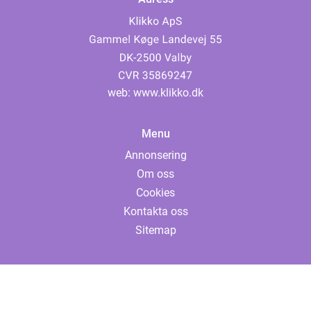
web:
www.klikko.dk
Menu
Annonsering
Om oss
Cookies
Kontakta oss
Sitemap