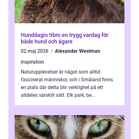
Hunddagis tibro en trygg vardag för
både hund och ägare
02 maj 2026
Alexander Westman
inspiration
Naturupplevelser är något som alltid
fascinerat människor, och i Småland finns
en plats där detta blir verklighet på ett
alldeles särskilt sätt. Elk park, be...