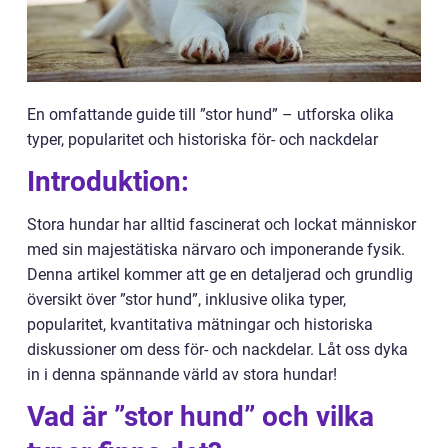
En omfattande guide till ”stor hund” – utforska olika
typer, popularitet och historiska för- och nackdelar
Introduktion:
Stora hundar har alltid fascinerat och lockat människor
med sin majestätiska närvaro och imponerande fysik.
Denna artikel kommer att ge en detaljerad och grundlig
översikt över ”stor hund”, inklusive olika typer,
popularitet, kvantitativa mätningar och historiska
diskussioner om dess för- och nackdelar. Låt oss dyka
in i denna spännande värld av stora hundar!
Vad är ”stor hund” och vilka