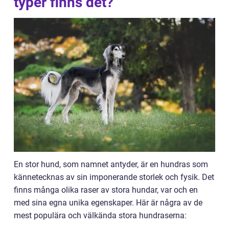
typer finns det?
En stor hund, som namnet antyder, är en hundras som
kännetecknas av sin imponerande storlek och fysik. Det
finns många olika raser av stora hundar, var och en
med sina egna unika egenskaper. Här är några av de
mest populära och välkända stora hundraserna: