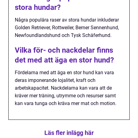
stora hundar?
Några populära raser av stora hundar inkluderar
Golden Retriever, Rottweiler, Berner Sennenhund,
Newfoundlandshund och Tysk Schäferhund.
Vilka för- och nackdelar finns
det med att äga en stor hund?
Fördelarna med att äga en stor hund kan vara
deras imponerande lojalitet, kraft och
arbetskapacitet. Nackdelarna kan vara att de
kräver mer träning, utrymme och resurser samt
kan vara tunga och kräva mer mat och motion.
Läs fler inlägg här