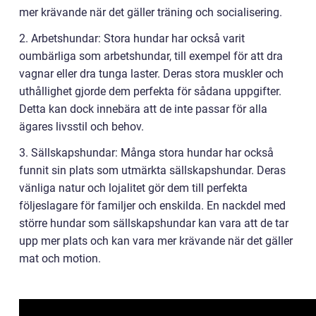
mer krävande när det gäller träning och socialisering.
2. Arbetshundar: Stora hundar har också varit
oumbärliga som arbetshundar, till exempel för att dra
vagnar eller dra tunga laster. Deras stora muskler och
uthållighet gjorde dem perfekta för sådana uppgifter.
Detta kan dock innebära att de inte passar för alla
ägares livsstil och behov.
3. Sällskapshundar: Många stora hundar har också
funnit sin plats som utmärkta sällskapshundar. Deras
vänliga natur och lojalitet gör dem till perfekta
följeslagare för familjer och enskilda. En nackdel med
större hundar som sällskapshundar kan vara att de tar
upp mer plats och kan vara mer krävande när det gäller
mat och motion.