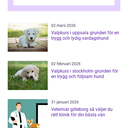
02 mars 2026
Valpkurs i uppsala grunden för en
trygg och lydig vardagshund
02 februari 2026
Valpkurs i stockholm grunden för
en trygg och följsam hund
31 januari 2026
Veterinär göteborg så väljer du
rätt klinik för din bästa vän