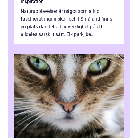
inspiration
Naturupplevelser är något som alltid
fascinerat människor, och i Småland finns
en plats där detta blir verklighet på ett
alldeles särskilt sätt. Elk park, be...