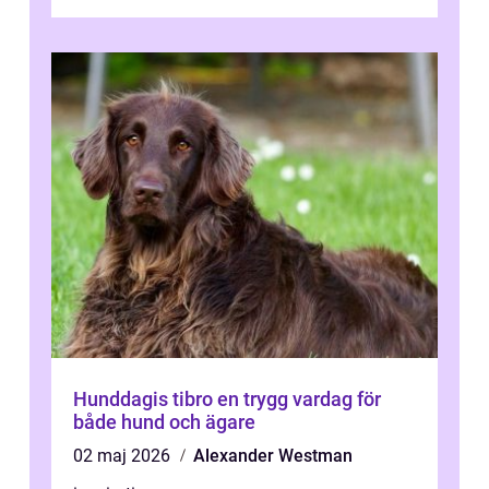
Hunddagis tibro en trygg vardag för
både hund och ägare
02 maj 2026
Alexander Westman