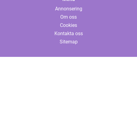
Annonsering
Om oss
Cookies
Kontakta oss
Sitemap