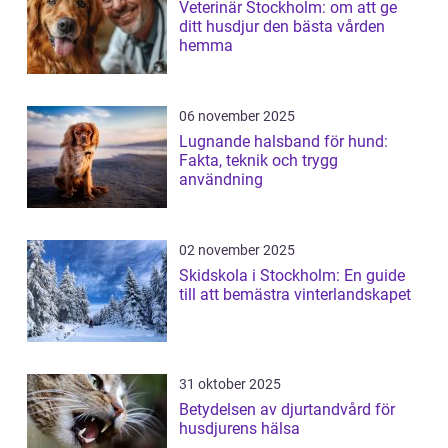
Veterinär Stockholm: om att ge
ditt husdjur den bästa vården
hemma
06 november 2025
Lugnande halsband för hund:
Fakta, teknik och trygg
användning
02 november 2025
Skidskola i Stockholm: En guide
till att bemästra vinterlandskapet
31 oktober 2025
Betydelsen av djurtandvård för
husdjurens hälsa