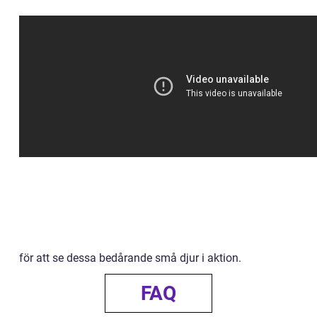
för att se dessa bedårande små djur i aktion.
FAQ