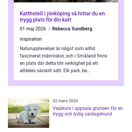
Katthotell i jönköping så hittar du en
trygg plats för din katt
01 maj 2026
Rebecca Sundberg
inspiration
Naturupplevelser är något som alltid
fascinerat människor, och i Småland finns
en plats där detta blir verklighet på ett
alldeles särskilt sätt. Elk park, be...
02 mars 2026
Valpkurs i uppsala grunden för en
trygg och lydig vardagshund