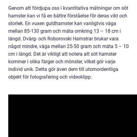
Genom att fördjupa oss i kvantitativa mätningar om söt
hamster kan vi få en bättre förståelse för deras vikt och
storlek. En vuxen guldhamster kan vanligtvis väga
mellan 85-130 gram och mäta omkring 13 – 18 cm i
längd. Dvärg- och Roborovski Hamstrar brukar vara
något mindre, väga mellan 25-50 gram och mäta 5 – 10
cm i längd. Det är viktigt att notera att söt hamster
kommer i olika färger och mönster, vilket gör varje
individ unik. Detta gör även dem till utomordentliga
objekt för fotografering och videoklipp.