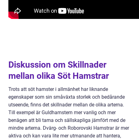
Diskussion om Skillnader
mellan olika Söt Hamstrar
Trots att söt hamster i allmänhet har liknande
egenskaper som sin småväxta storlek och bedårande
utseende, finns det skillnader mellan de olika arterna.
Till exempel är Guldhamstern mer vanlig och mer
benägen att bli tama och sällskapliga jämfört med de
mindre arterna. Dvärg- och Roborovski Hamstrar är mer
aktiva och kan vara lite mer utmanande att hantera,