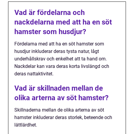
Vad är fördelarna och
nackdelarna med att ha en söt
hamster som husdjur?
Fördelarna med att ha en söt hamster som
husdjur inkluderar deras tysta natur, lågt
underhållskrav och enkelhet att ta hand om.
Nackdelar kan vara deras korta livslängd och
deras nattaktivitet.
Vad är skillnaden mellan de
olika arterna av söt hamster?
Skillnaderna mellan de olika arterna av söt
hamster inkluderar deras storlek, beteende och
lättlärdhet.