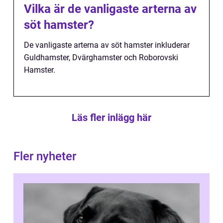
Vilka är de vanligaste arterna av
söt hamster?
De vanligaste arterna av söt hamster inkluderar
Guldhamster, Dvärghamster och Roborovski
Hamster.
Läs fler inlägg här
Fler nyheter