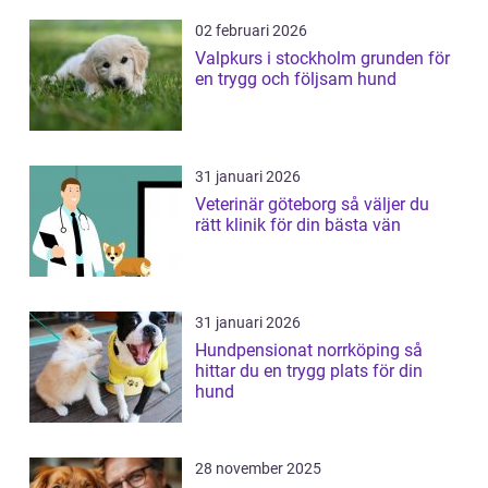
02 februari 2026
Valpkurs i stockholm grunden för
en trygg och följsam hund
31 januari 2026
Veterinär göteborg så väljer du
rätt klinik för din bästa vän
31 januari 2026
Hundpensionat norrköping så
hittar du en trygg plats för din
hund
28 november 2025