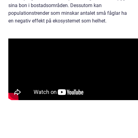
sina bon i bostadsområden. Dessutom kan
populationstrender som minskar antalet små fåglar ha
en negativ effekt på ekosystemet som helhet.