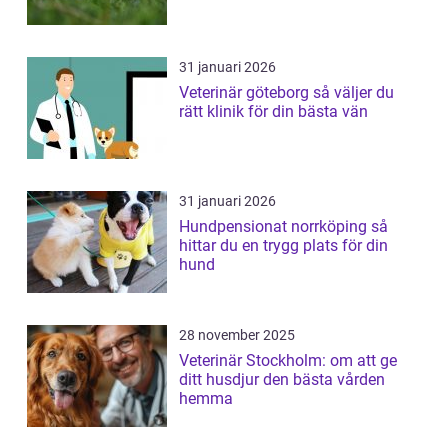
31 januari 2026
Veterinär göteborg så väljer du
rätt klinik för din bästa vän
31 januari 2026
Hundpensionat norrköping så
hittar du en trygg plats för din
hund
28 november 2025
Veterinär Stockholm: om att ge
ditt husdjur den bästa vården
hemma