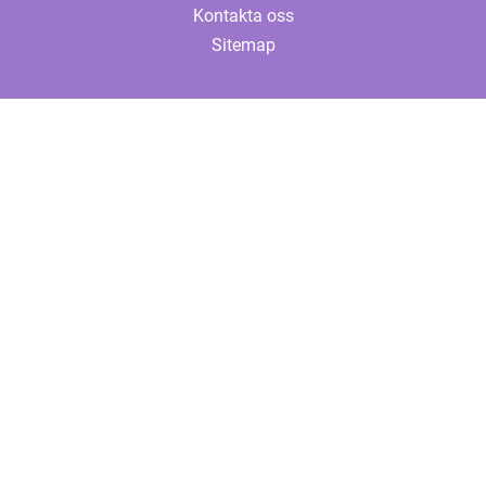
Kontakta oss
Sitemap