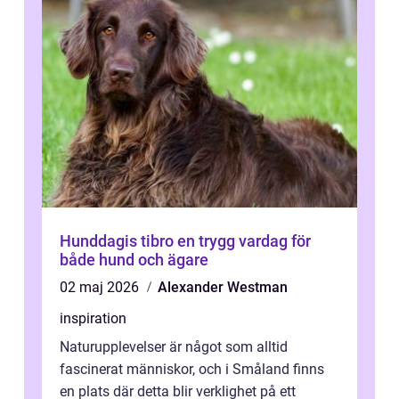
Hunddagis tibro en trygg vardag för
både hund och ägare
02 maj 2026
Alexander Westman
inspiration
Naturupplevelser är något som alltid
fascinerat människor, och i Småland finns
en plats där detta blir verklighet på ett