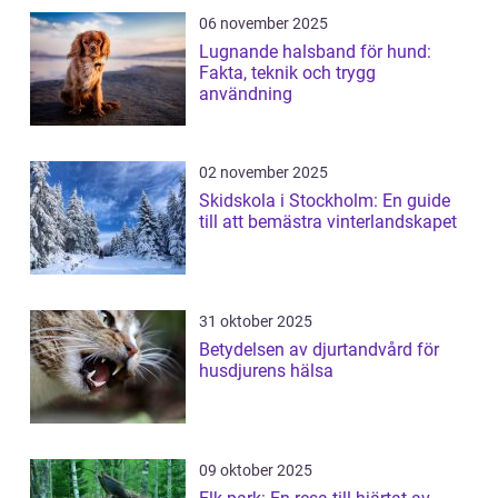
06 november 2025
Lugnande halsband för hund:
Fakta, teknik och trygg
användning
02 november 2025
Skidskola i Stockholm: En guide
till att bemästra vinterlandskapet
31 oktober 2025
Betydelsen av djurtandvård för
husdjurens hälsa
09 oktober 2025