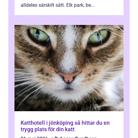
alldeles särskilt sätt. Elk park, be...
Katthotell i jönköping så hittar du en
trygg plats för din katt