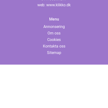
web:
www.klikko.dk
Menu
Annonsering
Om oss
Cookies
Kontakta oss
Sitemap