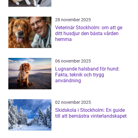
28 november 2025
Veterinär Stockholm: om att ge
ditt husdjur den bästa vården
hemma
06 november 2025
Lugnande halsband för hund:
Fakta, teknik och trygg
användning
02 november 2025
Skidskola i Stockholm: En guide
till att bemästra vinterlandskapet