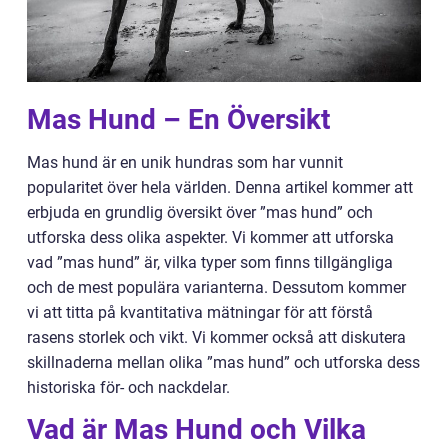
Mas Hund – En Översikt
Mas hund är en unik hundras som har vunnit
popularitet över hela världen. Denna artikel kommer att
erbjuda en grundlig översikt över ”mas hund” och
utforska dess olika aspekter. Vi kommer att utforska
vad ”mas hund” är, vilka typer som finns tillgängliga
och de mest populära varianterna. Dessutom kommer
vi att titta på kvantitativa mätningar för att förstå
rasens storlek och vikt. Vi kommer också att diskutera
skillnaderna mellan olika ”mas hund” och utforska dess
historiska för- och nackdelar.
Vad är Mas Hund och Vilka