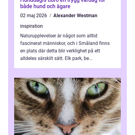
både hund och ägare
02 maj 2026
Alexander Westman
inspiration
Naturupplevelser är något som alltid
fascinerat människor, och i Småland finns
en plats där detta blir verklighet på ett
alldeles särskilt sätt. Elk park, be...