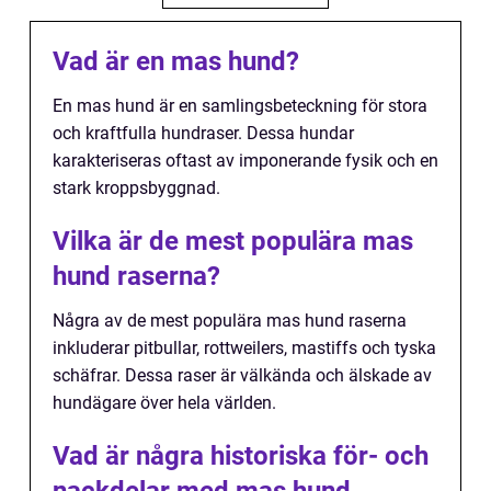
Vad är en mas hund?
En mas hund är en samlingsbeteckning för stora
och kraftfulla hundraser. Dessa hundar
karakteriseras oftast av imponerande fysik och en
stark kroppsbyggnad.
Vilka är de mest populära mas
hund raserna?
Några av de mest populära mas hund raserna
inkluderar pitbullar, rottweilers, mastiffs och tyska
schäfrar. Dessa raser är välkända och älskade av
hundägare över hela världen.
Vad är några historiska för- och