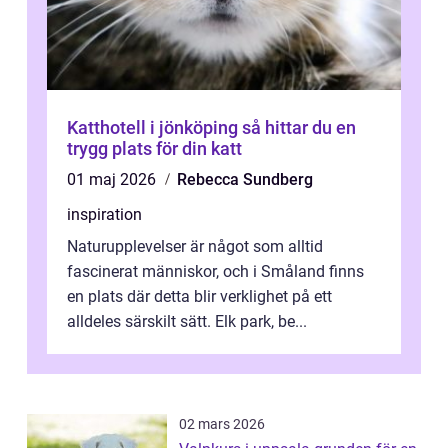
Katthotell i jönköping så hittar du en
trygg plats för din katt
01 maj 2026
Rebecca Sundberg
inspiration
Naturupplevelser är något som alltid
fascinerat människor, och i Småland finns
en plats där detta blir verklighet på ett
alldeles särskilt sätt. Elk park, be...
02 mars 2026