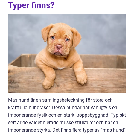
Typer finns?
Mas hund är en samlingsbeteckning för stora och
kraftfulla hundraser. Dessa hundar har vanligtvis en
imponerande fysik och en stark kroppsbyggnad. Typiskt
sett är de väldefinierade muskelstrukturer och har en
imponerande styrka. Det finns flera typer av ”mas hund”