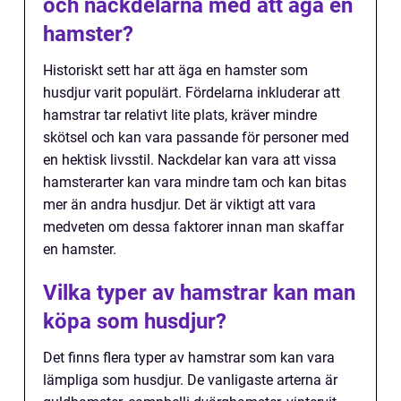
och nackdelarna med att äga en
hamster?
Historiskt sett har att äga en hamster som
husdjur varit populärt. Fördelarna inkluderar att
hamstrar tar relativt lite plats, kräver mindre
skötsel och kan vara passande för personer med
en hektisk livsstil. Nackdelar kan vara att vissa
hamsterarter kan vara mindre tam och kan bitas
mer än andra husdjur. Det är viktigt att vara
medveten om dessa faktorer innan man skaffar
en hamster.
Vilka typer av hamstrar kan man
köpa som husdjur?
Det finns flera typer av hamstrar som kan vara
lämpliga som husdjur. De vanligaste arterna är