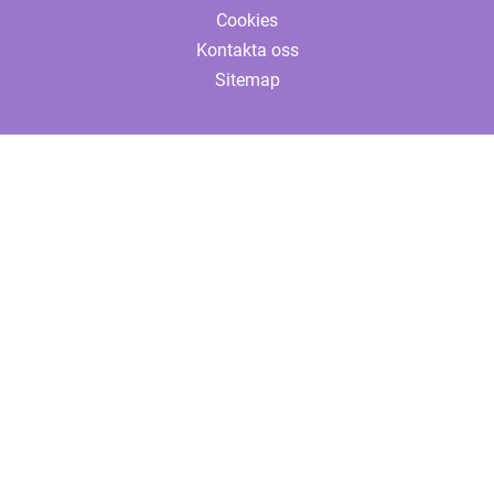
Cookies
Kontakta oss
Sitemap