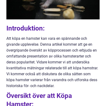
Introduktion:
Att köpa en hamster kan vara en spännande och
givande upplevelse. Denna artikel kommer att ge en
övergripande översikt av köpprocessen och erbjuda en
omfattande presentation av olika hamsterarter och
deras popularitet. Vidare kommer vi att undersöka
kvantitativa mätningar relaterade till att köpa hamstrar.
Vi kommer också att diskutera de olika sätten som
köpa hamster varierar från varandra och utforska dess
historiska för- och nackdelar.
Översikt över att Köpa
Hamster: