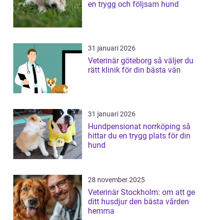
en trygg och följsam hund
31 januari 2026
Veterinär göteborg så väljer du
rätt klinik för din bästa vän
31 januari 2026
Hundpensionat norrköping så
hittar du en trygg plats för din
hund
28 november 2025
Veterinär Stockholm: om att ge
ditt husdjur den bästa vården
hemma