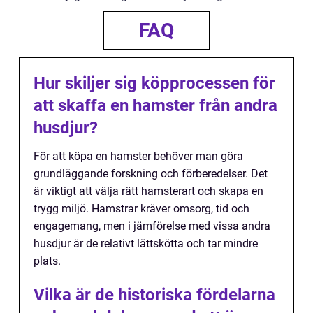
FAQ
Hur skiljer sig köpprocessen för
att skaffa en hamster från andra
husdjur?
För att köpa en hamster behöver man göra
grundläggande forskning och förberedelser. Det
är viktigt att välja rätt hamsterart och skapa en
trygg miljö. Hamstrar kräver omsorg, tid och
engagemang, men i jämförelse med vissa andra
husdjur är de relativt lättskötta och tar mindre
plats.
Vilka är de historiska fördelarna