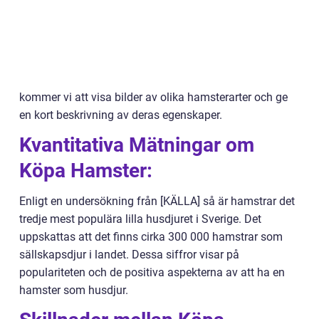
kommer vi att visa bilder av olika hamsterarter och ge
en kort beskrivning av deras egenskaper.
Kvantitativa Mätningar om
Köpa Hamster:
Enligt en undersökning från [KÄLLA] så är hamstrar det
tredje mest populära lilla husdjuret i Sverige. Det
uppskattas att det finns cirka 300 000 hamstrar som
sällskapsdjur i landet. Dessa siffror visar på
populariteten och de positiva aspekterna av att ha en
hamster som husdjur.