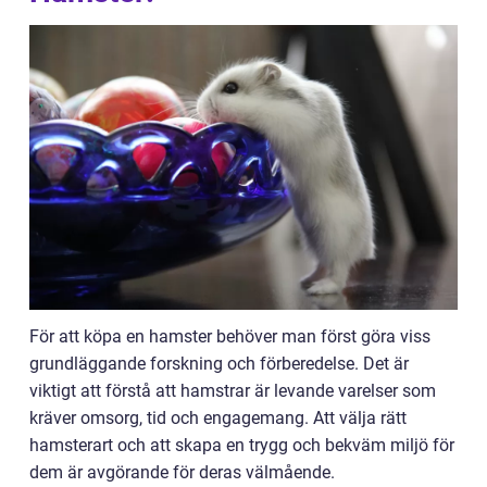
För att köpa en hamster behöver man först göra viss
grundläggande forskning och förberedelse. Det är
viktigt att förstå att hamstrar är levande varelser som
kräver omsorg, tid och engagemang. Att välja rätt
hamsterart och att skapa en trygg och bekväm miljö för
dem är avgörande för deras välmående.