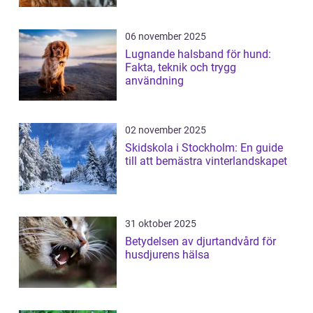
06 november 2025
Lugnande halsband för hund:
Fakta, teknik och trygg
användning
02 november 2025
Skidskola i Stockholm: En guide
till att bemästra vinterlandskapet
31 oktober 2025
Betydelsen av djurtandvård för
husdjurens hälsa