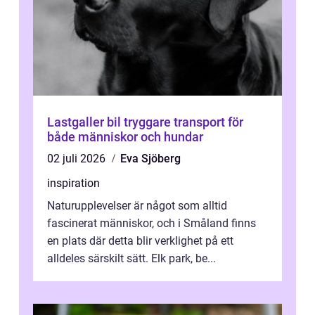
Lastgaller bil tryggare transport för
både människor och hundar
02 juli 2026
Eva Sjöberg
inspiration
Naturupplevelser är något som alltid
fascinerat människor, och i Småland finns
en plats där detta blir verklighet på ett
alldeles särskilt sätt. Elk park, be...