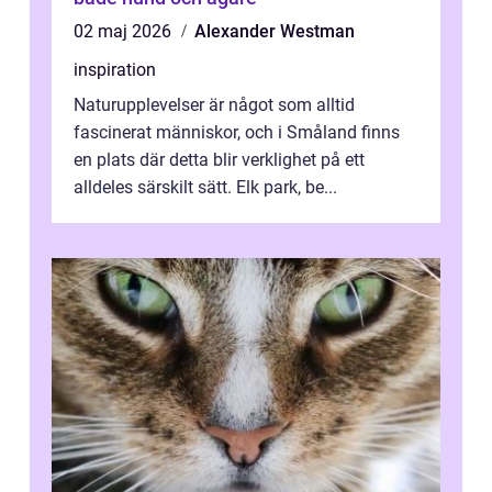
02 maj 2026
Alexander Westman
inspiration
Naturupplevelser är något som alltid
fascinerat människor, och i Småland finns
en plats där detta blir verklighet på ett
alldeles särskilt sätt. Elk park, be...