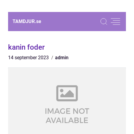
TAMDJUR.
se
kanin foder
14 september 2023
admin