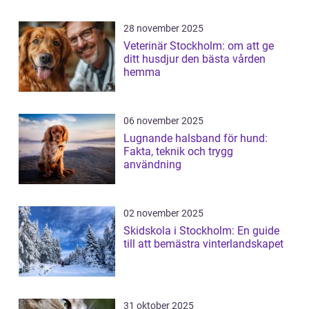
28 november 2025
Veterinär Stockholm: om att ge
ditt husdjur den bästa vården
hemma
06 november 2025
Lugnande halsband för hund:
Fakta, teknik och trygg
användning
02 november 2025
Skidskola i Stockholm: En guide
till att bemästra vinterlandskapet
31 oktober 2025