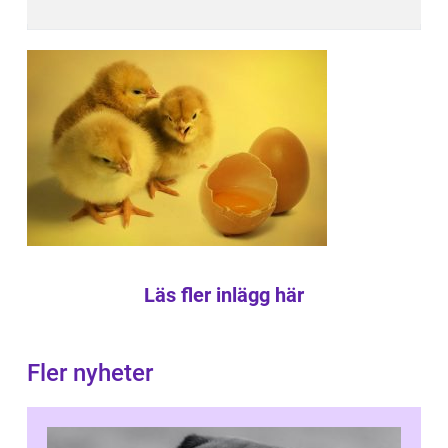
Läs fler inlägg här
Fler nyheter