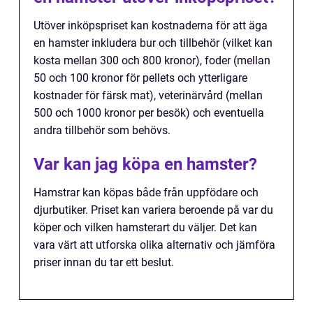
Utöver inköpspriset kan kostnaderna för att äga
en hamster inkludera bur och tillbehör (vilket kan
kosta mellan 300 och 800 kronor), foder (mellan
50 och 100 kronor för pellets och ytterligare
kostnader för färsk mat), veterinärvård (mellan
500 och 1000 kronor per besök) och eventuella
andra tillbehör som behövs.
Var kan jag köpa en hamster?
Hamstrar kan köpas både från uppfödare och
djurbutiker. Priset kan variera beroende på var du
köper och vilken hamsterart du väljer. Det kan
vara värt att utforska olika alternativ och jämföra
priser innan du tar ett beslut.