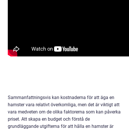
Sammanfattningsvis kan kostnaderna för att äga en
hamster vara relativt överkomliga, men det är viktigt att
vara medveten om de olika faktorerna som kan påverka
priset. Att skapa en budget och förstå de
grundläggande utgifterna för att hålla en hamster är