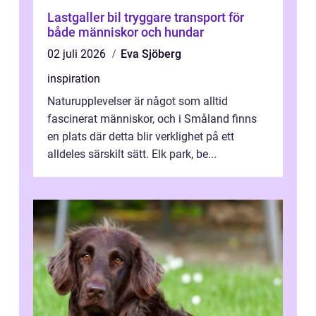
Lastgaller bil tryggare transport för
både människor och hundar
02 juli 2026
Eva Sjöberg
inspiration
Naturupplevelser är något som alltid
fascinerat människor, och i Småland finns
en plats där detta blir verklighet på ett
alldeles särskilt sätt. Elk park, be...