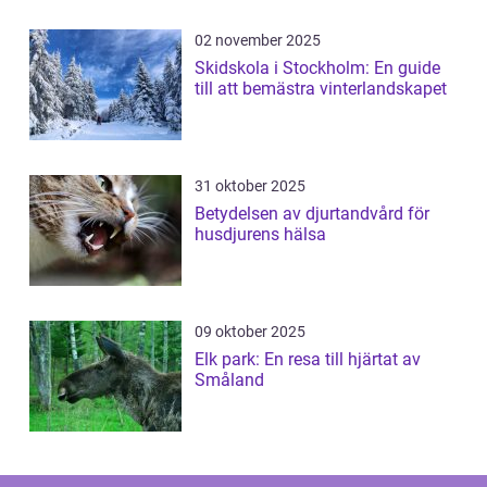
02 november 2025
Skidskola i Stockholm: En guide
till att bemästra vinterlandskapet
31 oktober 2025
Betydelsen av djurtandvård för
husdjurens hälsa
09 oktober 2025
Elk park: En resa till hjärtat av
Småland