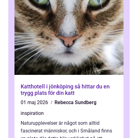
Katthotell i jönköping så hittar du en
trygg plats för din katt
01 maj 2026
Rebecca Sundberg
inspiration
Naturupplevelser är något som alltid
fascinerat människor, och i Småland finns