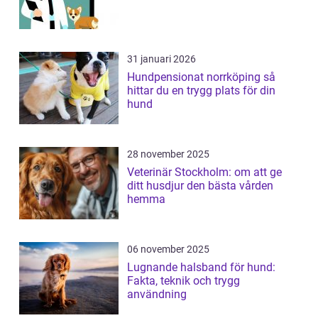
31 januari 2026
Hundpensionat norrköping så
hittar du en trygg plats för din
hund
28 november 2025
Veterinär Stockholm: om att ge
ditt husdjur den bästa vården
hemma
06 november 2025
Lugnande halsband för hund:
Fakta, teknik och trygg
användning