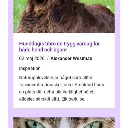
Hunddagis tibro en trygg vardag för
både hund och ägare
02 maj 2026
Alexander Westman
inspiration
Naturupplevelser är något som alltid
fascinerat människor, och i Småland finns
en plats där detta blir verklighet på ett
alldeles särskilt sätt. Elk park, be...