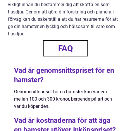
viktigt innan du bestämmer dig att skaffa en som
husdjur. Genom att göra din forskning och planera i
förväg kan du säkerställa att du har resurserna för att
ge din hamster en lycklig och hälsosam tillvaro som
husdjur.
FAQ
Vad är genomsnittspriset för en
hamster?
Genomsnittspriset för en hamster kan variera
mellan 100 och 300 kronor, beroende på art och
var du köper den.
Vad är kostnaderna för att äga
en hamster utöver inköpspriset?