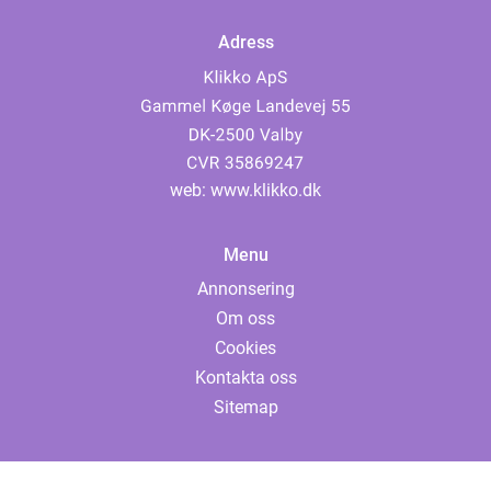
Adress
web:
www.klikko.dk
Menu
Annonsering
Om oss
Cookies
Kontakta oss
Sitemap