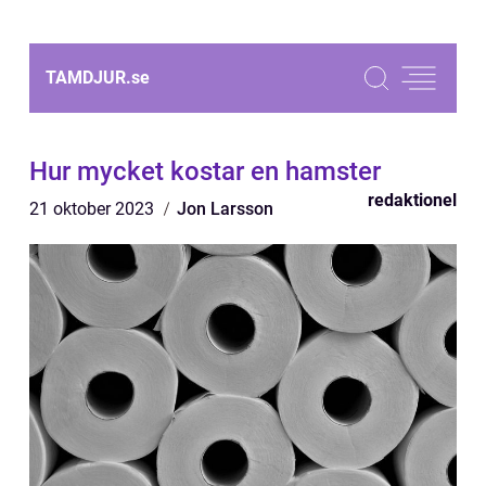
TAMDJUR.
se
Hur mycket kostar en hamster
redaktionel
21 oktober 2023
Jon Larsson