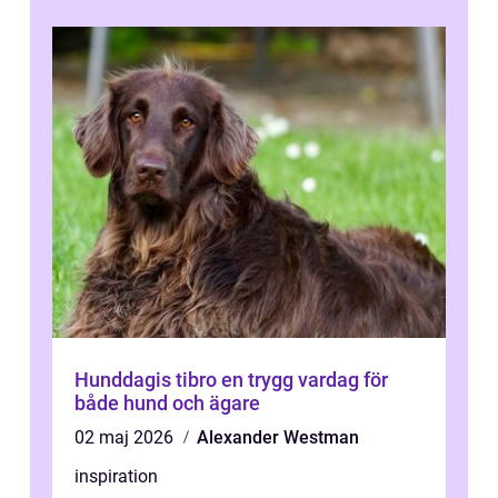
Hunddagis tibro en trygg vardag för
både hund och ägare
02 maj 2026
Alexander Westman
inspiration