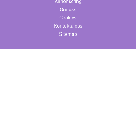
Annonsering
Om oss
Cookies
Kontakta oss
Sitemap