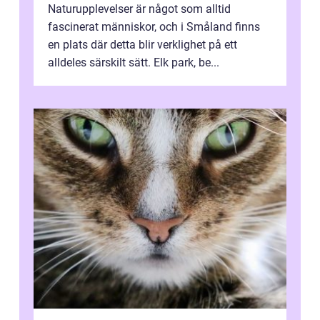
Naturupplevelser är något som alltid
fascinerat människor, och i Småland finns
en plats där detta blir verklighet på ett
alldeles särskilt sätt. Elk park, be...