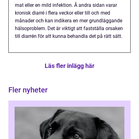
mat eller en mild infektion. Å andra sidan varar
kronisk diarré i flera veckor eller till och med
månader och kan indikera en mer grundläggande
hälsoproblem. Det är viktigt att fastställa orsaken
till diarrén för att kunna behandla det på rätt sätt.
Läs fler inlägg här
Fler nyheter