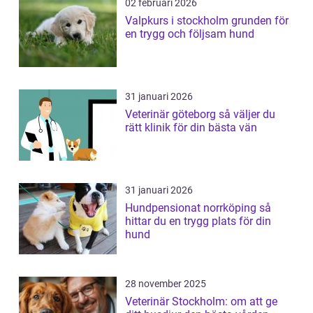
02 februari 2026
Valpkurs i stockholm grunden för
en trygg och följsam hund
31 januari 2026
Veterinär göteborg så väljer du
rätt klinik för din bästa vän
31 januari 2026
Hundpensionat norrköping så
hittar du en trygg plats för din
hund
28 november 2025
Veterinär Stockholm: om att ge