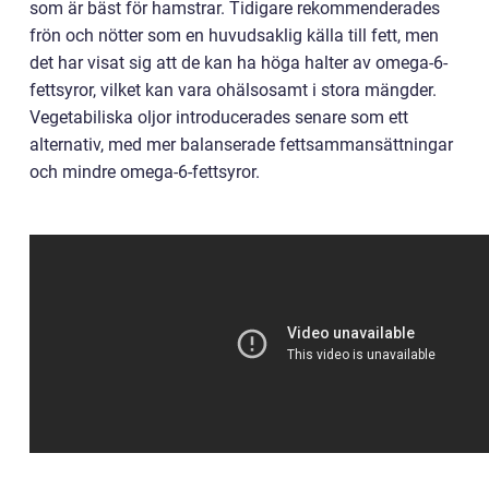
som är bäst för hamstrar. Tidigare rekommenderades
frön och nötter som en huvudsaklig källa till fett, men
det har visat sig att de kan ha höga halter av omega-6-
fettsyror, vilket kan vara ohälsosamt i stora mängder.
Vegetabiliska oljor introducerades senare som ett
alternativ, med mer balanserade fettsammansättningar
och mindre omega-6-fettsyror.