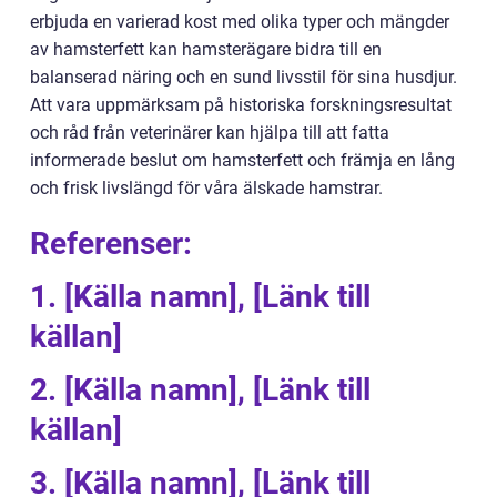
erbjuda en varierad kost med olika typer och mängder
av hamsterfett kan hamsterägare bidra till en
balanserad näring och en sund livsstil för sina husdjur.
Att vara uppmärksam på historiska forskningsresultat
och råd från veterinärer kan hjälpa till att fatta
informerade beslut om hamsterfett och främja en lång
och frisk livslängd för våra älskade hamstrar.
Referenser:
1. [Källa namn], [Länk till
källan]
2. [Källa namn], [Länk till
källan]
3. [Källa namn], [Länk till