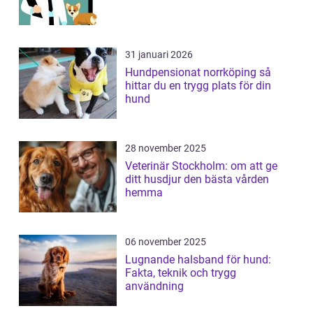
31 januari 2026
Hundpensionat norrköping så
hittar du en trygg plats för din
hund
28 november 2025
Veterinär Stockholm: om att ge
ditt husdjur den bästa vården
hemma
06 november 2025
Lugnande halsband för hund:
Fakta, teknik och trygg
användning