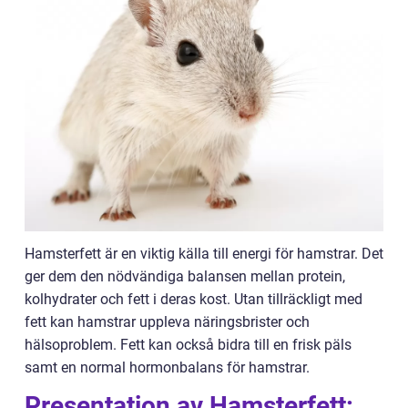
Hamsterfett är en viktig källa till energi för hamstrar. Det
ger dem den nödvändiga balansen mellan protein,
kolhydrater och fett i deras kost. Utan tillräckligt med
fett kan hamstrar uppleva näringsbrister och
hälsoproblem. Fett kan också bidra till en frisk päls
samt en normal hormonbalans för hamstrar.
Presentation av Hamsterfett: