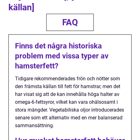
källan]
FAQ
Finns det några historiska
problem med vissa typer av
hamsterfett?
Tidigare rekommenderades frön och nötter som
den främsta källan till fett för hamstrar, men det
har visat sig att de kan innehålla höga halter av
omega-6-fettsyror, vilket kan vara ohälsosamt i
stora mängder. Vegetabiliska oljor introducerades
senare som ett alternativ med en mer balanserad
sammansättning.