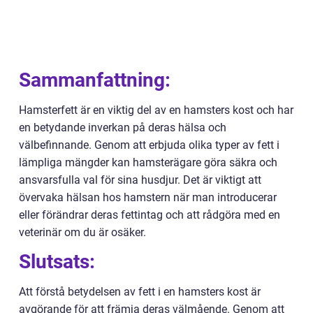
Sammanfattning:
Hamsterfett är en viktig del av en hamsters kost och har
en betydande inverkan på deras hälsa och
välbefinnande. Genom att erbjuda olika typer av fett i
lämpliga mängder kan hamsterägare göra säkra och
ansvarsfulla val för sina husdjur. Det är viktigt att
övervaka hälsan hos hamstern när man introducerar
eller förändrar deras fettintag och att rådgöra med en
veterinär om du är osäker.
Slutsats:
Att förstå betydelsen av fett i en hamsters kost är
avgörande för att främja deras välmående. Genom att