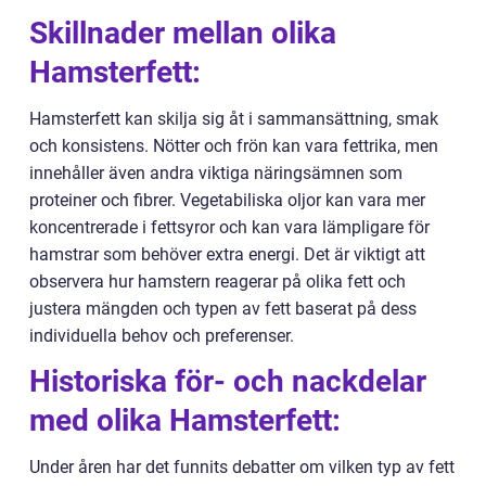
Skillnader mellan olika
Hamsterfett:
Hamsterfett kan skilja sig åt i sammansättning, smak
och konsistens. Nötter och frön kan vara fettrika, men
innehåller även andra viktiga näringsämnen som
proteiner och fibrer. Vegetabiliska oljor kan vara mer
koncentrerade i fettsyror och kan vara lämpligare för
hamstrar som behöver extra energi. Det är viktigt att
observera hur hamstern reagerar på olika fett och
justera mängden och typen av fett baserat på dess
individuella behov och preferenser.
Historiska för- och nackdelar
med olika Hamsterfett:
Under åren har det funnits debatter om vilken typ av fett