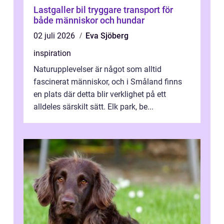
Lastgaller bil tryggare transport för
både människor och hundar
02 juli 2026
Eva Sjöberg
inspiration
Naturupplevelser är något som alltid
fascinerat människor, och i Småland finns
en plats där detta blir verklighet på ett
alldeles särskilt sätt. Elk park, be...