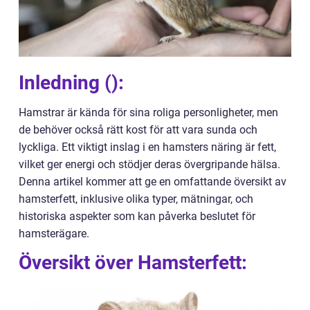
Inledning ():
Hamstrar är kända för sina roliga personligheter, men
de behöver också rätt kost för att vara sunda och
lyckliga. Ett viktigt inslag i en hamsters näring är fett,
vilket ger energi och stödjer deras övergripande hälsa.
Denna artikel kommer att ge en omfattande översikt av
hamsterfett, inklusive olika typer, mätningar, och
historiska aspekter som kan påverka beslutet för
hamsterägare.
Översikt över Hamsterfett: