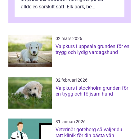
alldeles särskilt sätt. Elk park, be...
02 mars 2026
Valpkurs i uppsala grunden för en
trygg och lydig vardagshund
02 februari 2026
Valpkurs i stockholm grunden för
en trygg och följsam hund
31 januari 2026
Veterinär göteborg så väljer du
rätt klinik för din bästa vän