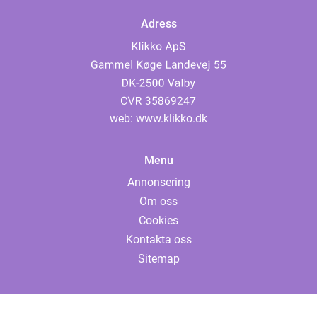
Adress
web:
www.klikko.dk
Menu
Annonsering
Om oss
Cookies
Kontakta oss
Sitemap