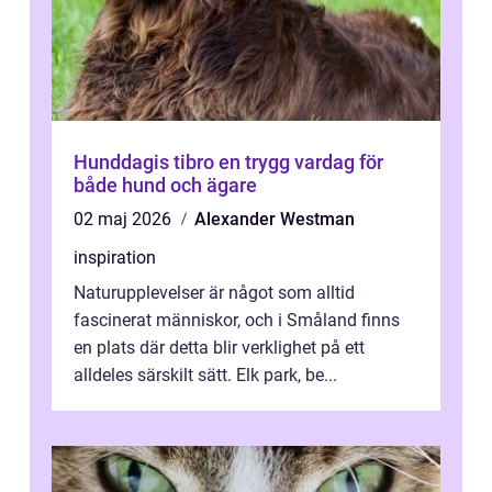
Hunddagis tibro en trygg vardag för
både hund och ägare
02 maj 2026
Alexander Westman
inspiration
Naturupplevelser är något som alltid
fascinerat människor, och i Småland finns
en plats där detta blir verklighet på ett
alldeles särskilt sätt. Elk park, be...