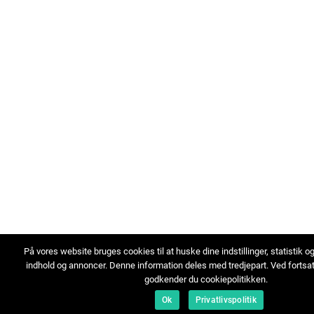
På vores website bruges cookies til at huske dine indstillinger, statistik o
indhold og annoncer. Denne information deles med tredjepart. Ved fortsa
godkender du cookiepolitikken.
Ok
Privatlivspolitik