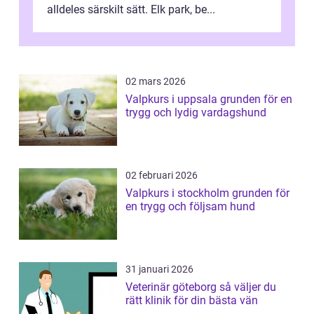
alldeles särskilt sätt. Elk park, be...
02 mars 2026
Valpkurs i uppsala grunden för en
trygg och lydig vardagshund
02 februari 2026
Valpkurs i stockholm grunden för
en trygg och följsam hund
31 januari 2026
Veterinär göteborg så väljer du
rätt klinik för din bästa vän