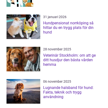
31 januari 2026
Hundpensionat norrköping så
hittar du en trygg plats för din
hund
28 november 2025
Veterinär Stockholm: om att ge
ditt husdjur den bästa vården
hemma
06 november 2025
Lugnande halsband för hund:
Fakta, teknik och trygg
användning