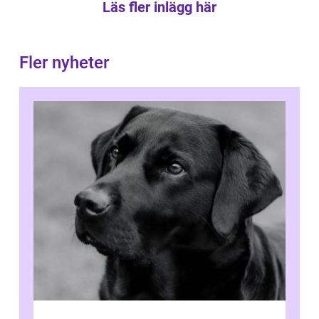
Läs fler inlägg här
Fler nyheter