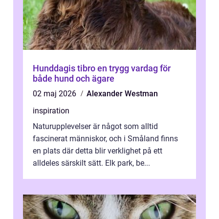
Hunddagis tibro en trygg vardag för
både hund och ägare
02 maj 2026
Alexander Westman
inspiration
Naturupplevelser är något som alltid
fascinerat människor, och i Småland finns
en plats där detta blir verklighet på ett
alldeles särskilt sätt. Elk park, be...