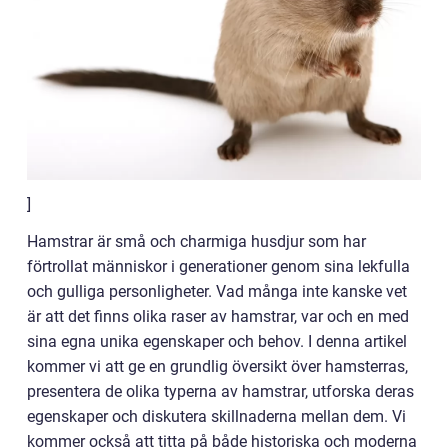
]
Hamstrar är små och charmiga husdjur som har
förtrollat människor i generationer genom sina lekfulla
och gulliga personligheter. Vad många inte kanske vet
är att det finns olika raser av hamstrar, var och en med
sina egna unika egenskaper och behov. I denna artikel
kommer vi att ge en grundlig översikt över hamsterras,
presentera de olika typerna av hamstrar, utforska deras
egenskaper och diskutera skillnaderna mellan dem. Vi
kommer också att titta på både historiska och moderna