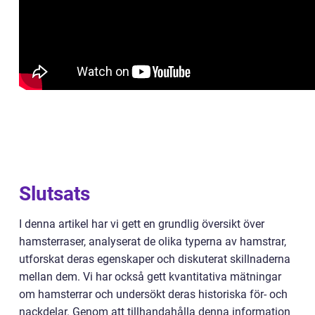
Slutsats
I denna artikel har vi gett en grundlig översikt över
hamsterraser, analyserat de olika typerna av hamstrar,
utforskat deras egenskaper och diskuterat skillnaderna
mellan dem. Vi har också gett kvantitativa mätningar
om hamsterrar och undersökt deras historiska för- och
nackdelar. Genom att tillhandahålla denna information