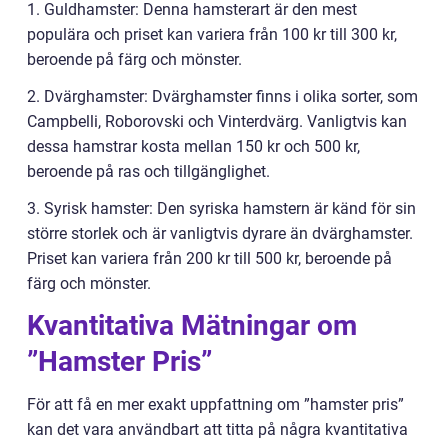
1. Guldhamster: Denna hamsterart är den mest
populära och priset kan variera från 100 kr till 300 kr,
beroende på färg och mönster.
2. Dvärghamster: Dvärghamster finns i olika sorter, som
Campbelli, Roborovski och Vinterdvärg. Vanligtvis kan
dessa hamstrar kosta mellan 150 kr och 500 kr,
beroende på ras och tillgänglighet.
3. Syrisk hamster: Den syriska hamstern är känd för sin
större storlek och är vanligtvis dyrare än dvärghamster.
Priset kan variera från 200 kr till 500 kr, beroende på
färg och mönster.
Kvantitativa Mätningar om
”Hamster Pris”
För att få en mer exakt uppfattning om ”hamster pris”
kan det vara användbart att titta på några kvantitativa