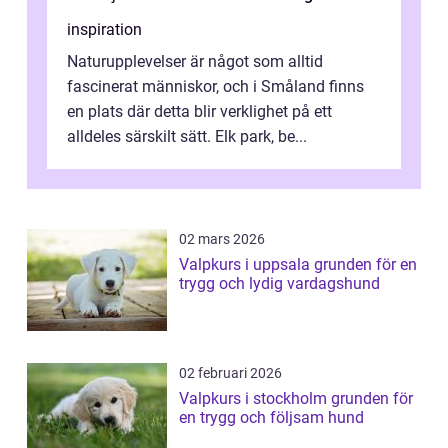
inspiration
Naturupplevelser är något som alltid
fascinerat människor, och i Småland finns
en plats där detta blir verklighet på ett
alldeles särskilt sätt. Elk park, be...
02 mars 2026
Valpkurs i uppsala grunden för en
trygg och lydig vardagshund
02 februari 2026
Valpkurs i stockholm grunden för
en trygg och följsam hund