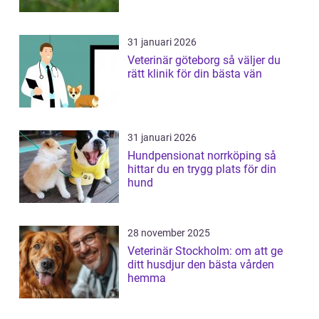
31 januari 2026
Veterinär göteborg så väljer du
rätt klinik för din bästa vän
31 januari 2026
Hundpensionat norrköping så
hittar du en trygg plats för din
hund
28 november 2025
Veterinär Stockholm: om att ge
ditt husdjur den bästa vården
hemma