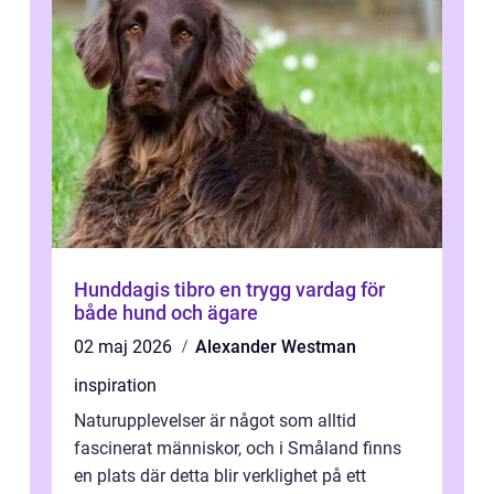
Hunddagis tibro en trygg vardag för
både hund och ägare
02 maj 2026
Alexander Westman
inspiration
Naturupplevelser är något som alltid
fascinerat människor, och i Småland finns
en plats där detta blir verklighet på ett