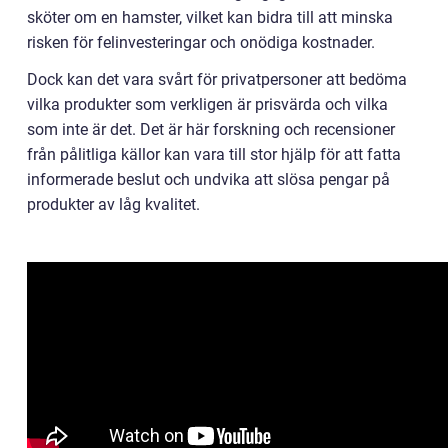
sköter om en hamster, vilket kan bidra till att minska
risken för felinvesteringar och onödiga kostnader.
Dock kan det vara svårt för privatpersoner att bedöma
vilka produkter som verkligen är prisvärda och vilka
som inte är det. Det är här forskning och recensioner
från pålitliga källor kan vara till stor hjälp för att fatta
informerade beslut och undvika att slösa pengar på
produkter av låg kvalitet.