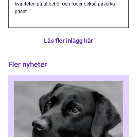
kvaliteten på tillbehör och foder också påverka
priset.
Läs fler inlägg här
Fler nyheter