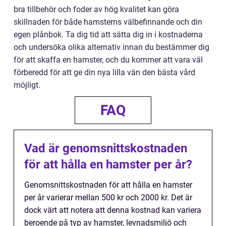
bra tillbehör och foder av hög kvalitet kan göra
skillnaden för både hamsterns välbefinnande och din
egen plånbok. Ta dig tid att sätta dig in i kostnaderna
och undersöka olika alternativ innan du bestämmer dig
för att skaffa en hamster, och du kommer att vara väl
förberedd för att ge din nya lilla vän den bästa vård
möjligt.
FAQ
Vad är genomsnittskostnaden
för att hålla en hamster per år?
Genomsnittskostnaden för att hålla en hamster
per år varierar mellan 500 kr och 2000 kr. Det är
dock värt att notera att denna kostnad kan variera
beroende på typ av hamster, levnadsmiljö och