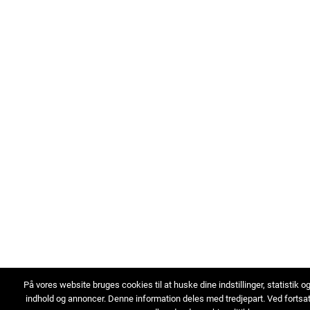
På vores website bruges cookies til at huske dine indstillinger, statistik o
indhold og annoncer. Denne information deles med tredjepart. Ved fortsa