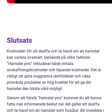
Slutsats
Kostnaden för att skaffa och ta hand om en hamster
kan variera avsevärt, beroende på olika faktorer.
”Hamster pris” inkluderar både initiala
anskaffningskostnader och löpande kostnader. Det är
viktigt att göra noggranna jämförelser och välja
prisvärda produkter av hög kvalitet för att ge din
hamster den bästa vård möjligt.
Genom att förstå ”hamster pris” kommer du att kunna
fatta mer informerade beslut när det gäller att skaffa
och ta hand om en hamster som husdjur. Att investera i