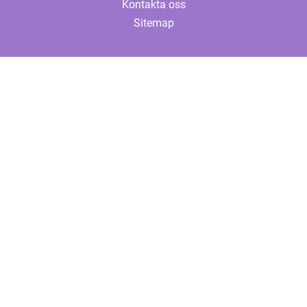
Kontakta oss
Sitemap