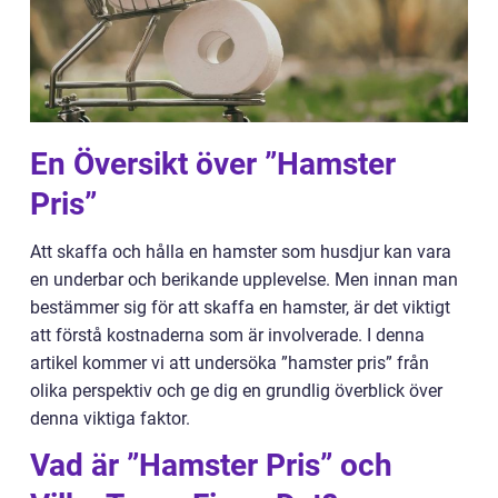
En Översikt över ”Hamster
Pris”
Att skaffa och hålla en hamster som husdjur kan vara
en underbar och berikande upplevelse. Men innan man
bestämmer sig för att skaffa en hamster, är det viktigt
att förstå kostnaderna som är involverade. I denna
artikel kommer vi att undersöka ”hamster pris” från
olika perspektiv och ge dig en grundlig överblick över
denna viktiga faktor.
Vad är ”Hamster Pris” och