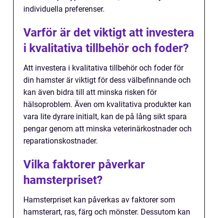
individuella preferenser.
Varför är det viktigt att investera
i kvalitativa tillbehör och foder?
Att investera i kvalitativa tillbehör och foder för
din hamster är viktigt för dess välbefinnande och
kan även bidra till att minska risken för
hälsoproblem. Även om kvalitativa produkter kan
vara lite dyrare initialt, kan de på lång sikt spara
pengar genom att minska veterinärkostnader och
reparationskostnader.
Vilka faktorer påverkar
hamsterpriset?
Hamsterpriset kan påverkas av faktorer som
hamsterart, ras, färg och mönster. Dessutom kan