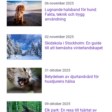
06 november 2025
Lugnande halsband för hund:
Fakta, teknik och trygg
användning
02 november 2025
Skidskola i Stockholm: En guide
till att bemästra vinterlandskapet
31 oktober 2025
Betydelsen av djurtandvård för
husdjurens hälsa
09 oktober 2025
Elk park: En resa till hjärtat av