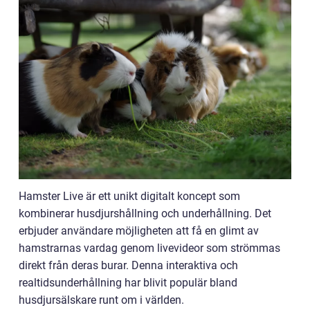
Hamster Live är ett unikt digitalt koncept som
kombinerar husdjurshållning och underhållning. Det
erbjuder användare möjligheten att få en glimt av
hamstrarnas vardag genom livevideor som strömmas
direkt från deras burar. Denna interaktiva och
realtidsunderhållning har blivit populär bland
husdjursälskare runt om i världen.