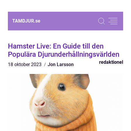
TAMDJUR.
se
Hamster Live: En Guide till den
Populära Djurunderhållningsvärlden
redaktionel
18 oktober 2023
Jon Larsson