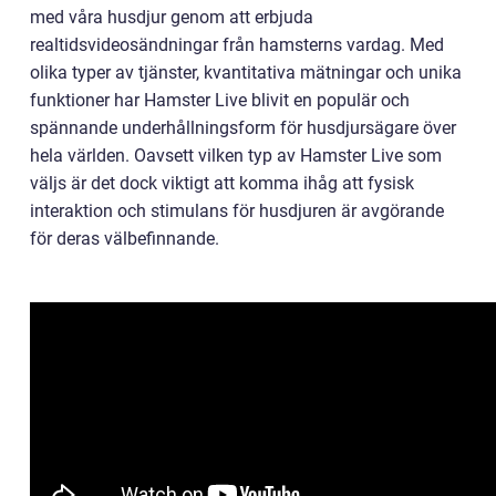
med våra husdjur genom att erbjuda
realtidsvideosändningar från hamsterns vardag. Med
olika typer av tjänster, kvantitativa mätningar och unika
funktioner har Hamster Live blivit en populär och
spännande underhållningsform för husdjursägare över
hela världen. Oavsett vilken typ av Hamster Live som
väljs är det dock viktigt att komma ihåg att fysisk
interaktion och stimulans för husdjuren är avgörande
för deras välbefinnande.