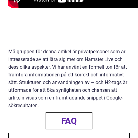
Målgruppen för denna artikel är privatpersoner som är
intresserade av att lära sig mer om Hamster Live och
dess olika aspekter. Vi har använt en formell ton för att
framföra informationen på ett korrekt och informativt
sätt. Strukturen och användningen av – och H2-tags är
utformade för att öka synligheten och chansen att
artikeln visas som en framträdande snippet i Google-
sökresultaten.
FAQ