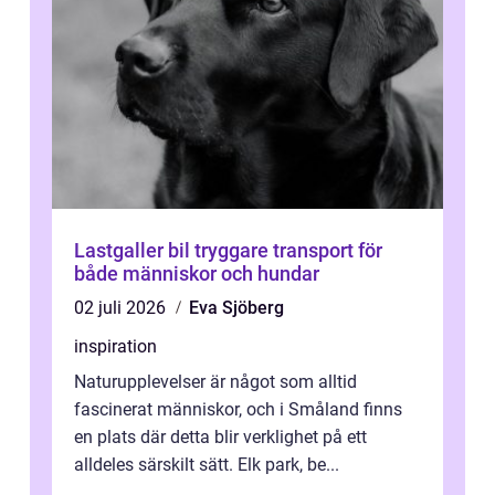
Lastgaller bil tryggare transport för
både människor och hundar
02 juli 2026
Eva Sjöberg
inspiration
Naturupplevelser är något som alltid
fascinerat människor, och i Småland finns
en plats där detta blir verklighet på ett
alldeles särskilt sätt. Elk park, be...