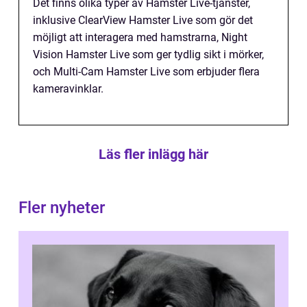
Det finns olika typer av Hamster Live-tjänster,
inklusive ClearView Hamster Live som gör det
möjligt att interagera med hamstrarna, Night
Vision Hamster Live som ger tydlig sikt i mörker,
och Multi-Cam Hamster Live som erbjuder flera
kameravinklar.
Läs fler inlägg här
Fler nyheter