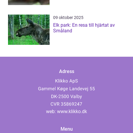
09 oktober 2025
Elk park: En resa till hjärtat av
Småland
Adress
web:
www.klikko.dk
Menu