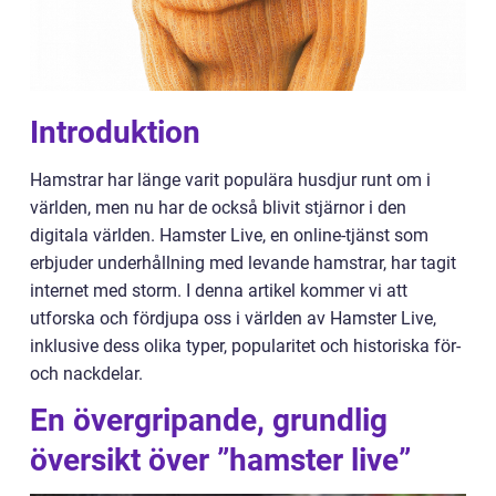
Introduktion
Hamstrar har länge varit populära husdjur runt om i
världen, men nu har de också blivit stjärnor i den
digitala världen. Hamster Live, en online-tjänst som
erbjuder underhållning med levande hamstrar, har tagit
internet med storm. I denna artikel kommer vi att
utforska och fördjupa oss i världen av Hamster Live,
inklusive dess olika typer, popularitet och historiska för-
och nackdelar.
En övergripande, grundlig
översikt över ”hamster live”