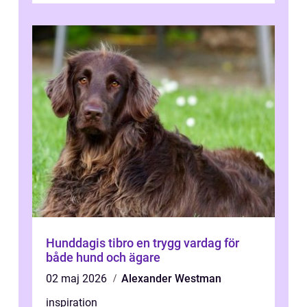
Hunddagis tibro en trygg vardag för
både hund och ägare
02 maj 2026
Alexander Westman
inspiration