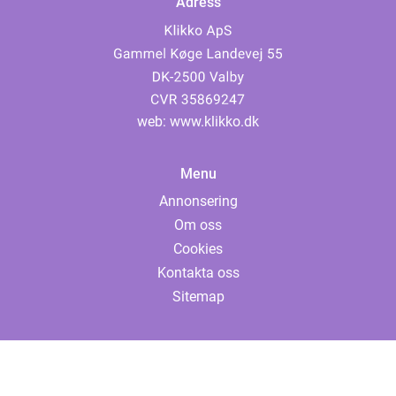
Adress
web:
www.klikko.dk
Menu
Annonsering
Om oss
Cookies
Kontakta oss
Sitemap