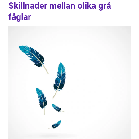
Skillnader mellan olika grå
fåglar