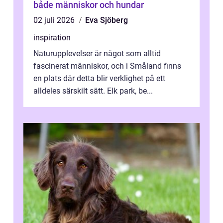
både människor och hundar
02 juli 2026
Eva Sjöberg
inspiration
Naturupplevelser är något som alltid
fascinerat människor, och i Småland finns
en plats där detta blir verklighet på ett
alldeles särskilt sätt. Elk park, be...