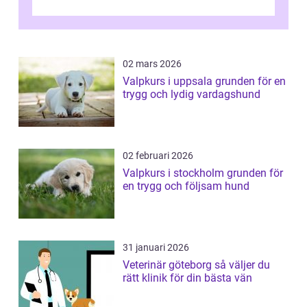
02 mars 2026
Valpkurs i uppsala grunden för en
trygg och lydig vardagshund
02 februari 2026
Valpkurs i stockholm grunden för
en trygg och följsam hund
31 januari 2026
Veterinär göteborg så väljer du
rätt klinik för din bästa vän