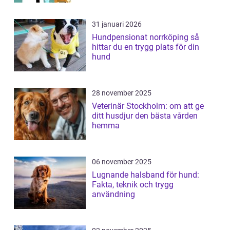
31 januari 2026
Hundpensionat norrköping så
hittar du en trygg plats för din
hund
28 november 2025
Veterinär Stockholm: om att ge
ditt husdjur den bästa vården
hemma
06 november 2025
Lugnande halsband för hund:
Fakta, teknik och trygg
användning