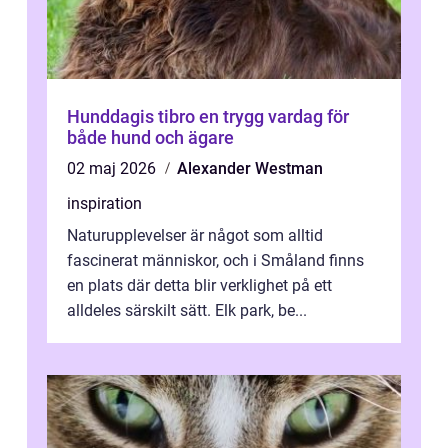
Hunddagis tibro en trygg vardag för
både hund och ägare
02 maj 2026
Alexander Westman
inspiration
Naturupplevelser är något som alltid
fascinerat människor, och i Småland finns
en plats där detta blir verklighet på ett
alldeles särskilt sätt. Elk park, be...