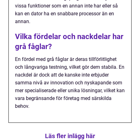
vissa funktioner som en annan inte har eller så
kan en dator ha en snabbare processor än en
annan.
Vilka fördelar och nackdelar har
grå fåglar?
En fördel med grå fåglar är deras tillförlitlighet
och långvariga testning, vilket gör dem stabila. En
nackdel är dock att de kanske inte erbjuder
samma nivå av innovation och nyskapande som
mer specialiserade eller unika lösningar, vilket kan
vara begränsande för företag med särskilda
behov.
Läs fler inlägg här