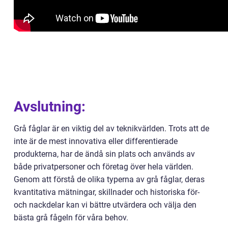
Avslutning:
Grå fåglar är en viktig del av teknikvärlden. Trots att de
inte är de mest innovativa eller differentierade
produkterna, har de ändå sin plats och används av
både privatpersoner och företag över hela världen.
Genom att förstå de olika typerna av grå fåglar, deras
kvantitativa mätningar, skillnader och historiska för-
och nackdelar kan vi bättre utvärdera och välja den
bästa grå fågeln för våra behov.