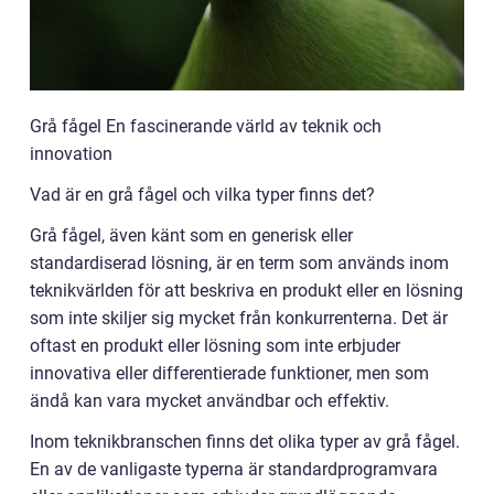
Grå fågel En fascinerande värld av teknik och
innovation
Vad är en grå fågel och vilka typer finns det?
Grå fågel, även känt som en generisk eller
standardiserad lösning, är en term som används inom
teknikvärlden för att beskriva en produkt eller en lösning
som inte skiljer sig mycket från konkurrenterna. Det är
oftast en produkt eller lösning som inte erbjuder
innovativa eller differentierade funktioner, men som
ändå kan vara mycket användbar och effektiv.
Inom teknikbranschen finns det olika typer av grå fågel.
En av de vanligaste typerna är standardprogramvara