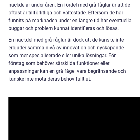
nackdelar under åren. En fördel med grå fåglar är att de
oftast är tillförlitliga och vältestade. Eftersom de har
funnits på marknaden under en längre tid har eventuella
buggar och problem kunnat identifieras och lösas.
En nackdel med grå fåglar är dock att de kanske inte
erbjuder samma nivå av innovation och nyskapande
som mer specialiserade eller unika lösningar. För
företag som behöver särskilda funktioner eller
anpassningar kan en grå fågel vara begränsande och
kanske inte möta deras behov fullt ut.