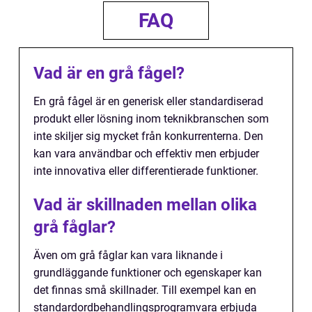
FAQ
Vad är en grå fågel?
En grå fågel är en generisk eller standardiserad
produkt eller lösning inom teknikbranschen som
inte skiljer sig mycket från konkurrenterna. Den
kan vara användbar och effektiv men erbjuder
inte innovativa eller differentierade funktioner.
Vad är skillnaden mellan olika
grå fåglar?
Även om grå fåglar kan vara liknande i
grundläggande funktioner och egenskaper kan
det finnas små skillnader. Till exempel kan en
standardordbehandlingsprogramvara erbjuda