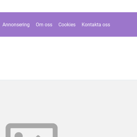
Annonsering
Om oss
Cookies
Kontakta oss