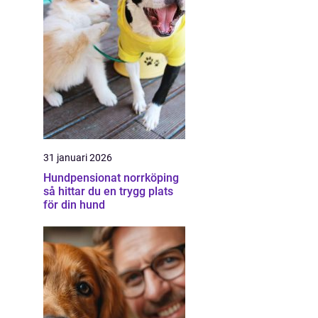
31 januari 2026
Hundpensionat norrköping
så hittar du en trygg plats
för din hund