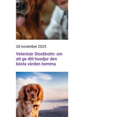
28 november 2025
Veterinär Stockholm: om
att ge ditt husdjur den
bästa vården hemma