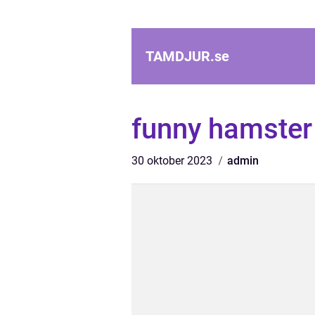
TAMDJUR.
se
funny hamster
30 oktober 2023
admin