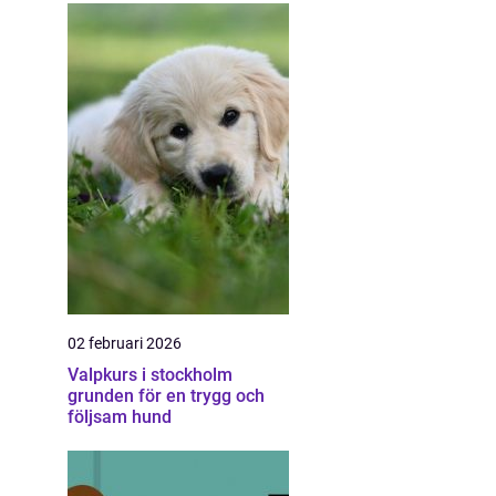
02 februari 2026
Valpkurs i stockholm
grunden för en trygg och
följsam hund