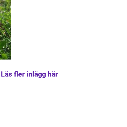
Läs fler inlägg här