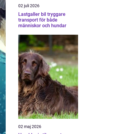
02 juli 2026
Lastgaller bil tryggare
transport för både
människor och hundar
02 maj 2026