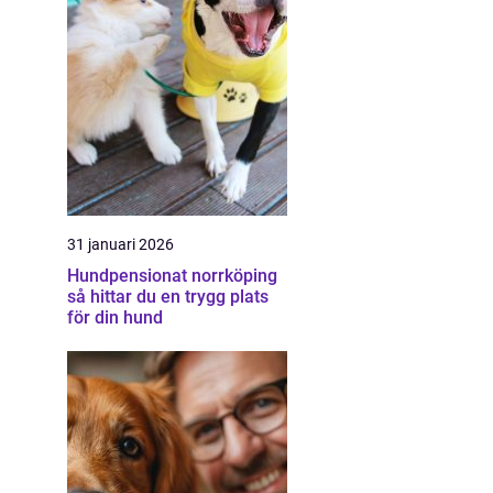
31 januari 2026
Hundpensionat norrköping
så hittar du en trygg plats
för din hund