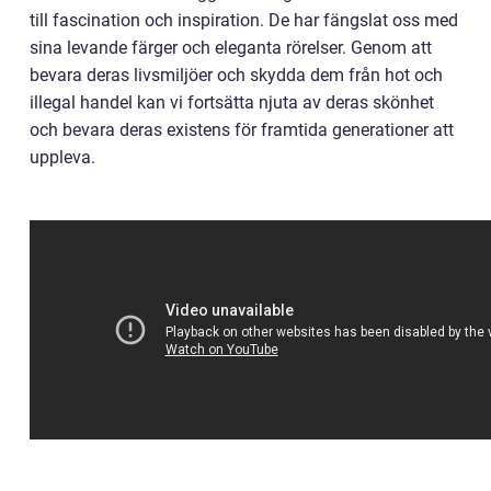
till fascination och inspiration. De har fängslat oss med
sina levande färger och eleganta rörelser. Genom att
bevara deras livsmiljöer och skydda dem från hot och
illegal handel kan vi fortsätta njuta av deras skönhet
och bevara deras existens för framtida generationer att
uppleva.