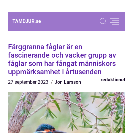
TAMDJUR.
se
Färggranna fåglar är en
fascinerande och vacker grupp av
fåglar som har fångat människors
uppmärksamhet i årtusenden
redaktionel
27 september 2023
Jon Larsson