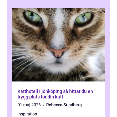
Katthotell i jönköping så hittar du en
trygg plats för din katt
01 maj 2026
Rebecca Sundberg
inspiration