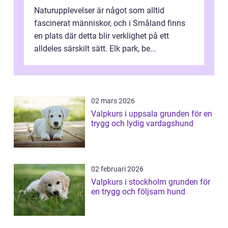
Naturupplevelser är något som alltid
fascinerat människor, och i Småland finns
en plats där detta blir verklighet på ett
alldeles särskilt sätt. Elk park, be...
02 mars 2026
Valpkurs i uppsala grunden för en
trygg och lydig vardagshund
02 februari 2026
Valpkurs i stockholm grunden för
en trygg och följsam hund