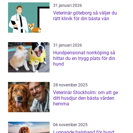
31 januari 2026
Veterinär göteborg så väljer du
rätt klinik för din bästa vän
31 januari 2026
Hundpensionat norrköping så
hittar du en trygg plats för din
hund
28 november 2025
Veterinär Stockholm: om att ge
ditt husdjur den bästa vården
hemma
06 november 2025
Lugnande halsband för hund: