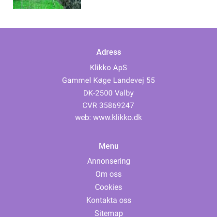
Adress
web:
www.klikko.dk
Menu
Annonsering
Om oss
Cookies
Kontakta oss
Sitemap