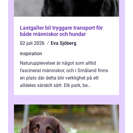
Lastgaller bil tryggare transport för
både människor och hundar
02 juli 2026
Eva Sjöberg
inspiration
Naturupplevelser är något som alltid
fascinerat människor, och i Småland finns
en plats där detta blir verklighet på ett
alldeles särskilt sätt. Elk park, be...