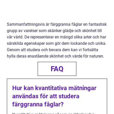
Sammanfattningsvis är färggranna fåglar en fantastisk
grupp av varelser som skänker glädje och skönhet till
vår värld. De representerar en mängd olika arter och har
särskilda egenskaper som gör dem lockande och unika.
Genom att studera och bevara dem kan vi fortsätta
hylla deras enastående skönhet och värde för naturen.
FAQ
Hur kan kvantitativa mätningar
användas för att studera
färggranna fåglar?