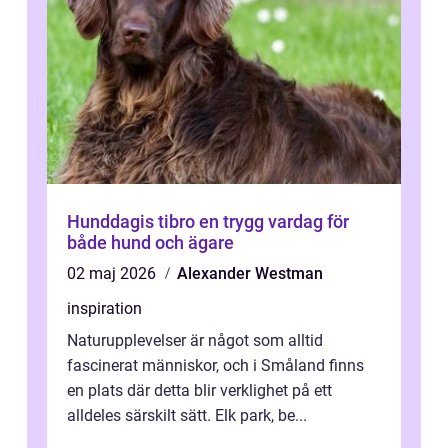
Hunddagis tibro en trygg vardag för
både hund och ägare
02 maj 2026
Alexander Westman
inspiration
Naturupplevelser är något som alltid
fascinerat människor, och i Småland finns
en plats där detta blir verklighet på ett
alldeles särskilt sätt. Elk park, be...