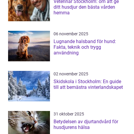
Veterinär Stockholm: om att ge
ditt husdjur den bästa vården
hemma
06 november 2025
Lugnande halsband för hund:
Fakta, teknik och trygg
användning
02 november 2025
Skidskola i Stockholm: En guide
till att bemästra vinterlandskapet
31 oktober 2025
Betydelsen av djurtandvård för
husdjurens hälsa