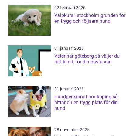
02 februari 2026
Valpkurs i stockholm grunden för
en trygg och följsam hund
31 januari 2026
Veterinär göteborg så väljer du
rätt klinik för din bästa vän
31 januari 2026
Hundpensionat norrköping så
hittar du en trygg plats för din
hund
28 november 2025