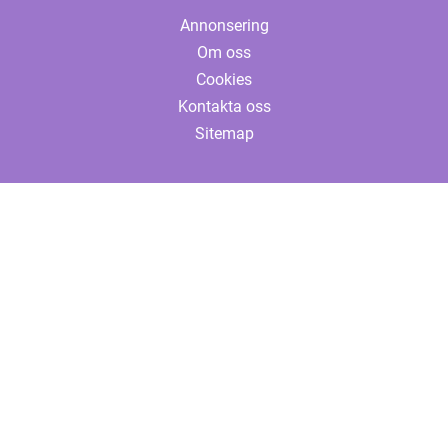
Annonsering
Om oss
Cookies
Kontakta oss
Sitemap