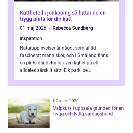
Katthotell i jönköping så hittar du en
trygg plats för din katt
01 maj 2026
Rebecca Sundberg
inspiration
Naturupplevelser är något som alltid
fascinerat människor, och i Småland finns
en plats där detta blir verklighet på ett
alldeles särskilt sätt. Elk park, be...
02 mars 2026
Valpkurs i uppsala grunden för en
trygg och lydig vardagshund