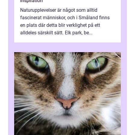
inspiration
Naturupplevelser är något som alltid
fascinerat människor, och i Småland finns
en plats där detta blir verklighet på ett
alldeles särskilt sätt. Elk park, be...