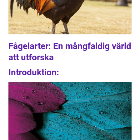
Fågelarter: En mångfaldig värld
att utforska
Introduktion: