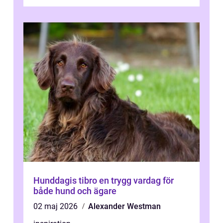
Hunddagis tibro en trygg vardag för
både hund och ägare
02 maj 2026
Alexander Westman