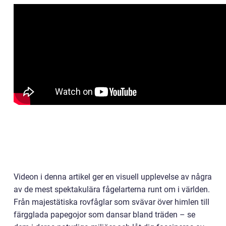
Videon i denna artikel ger en visuell upplevelse av några
av de mest spektakulära fågelarterna runt om i världen.
Från majestätiska rovfåglar som svävar över himlen till
färgglada papegojor som dansar bland träden – se