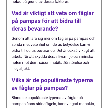
hotad på grund av dessa faktorer.
Vad är viktigt att veta om fåglar
på pampas för att bidra till
deras bevarande?
Genom att lära sig mer om fåglar på pampas och
sprida medvetenhet om deras betydelse kan vi
bidra till deras bevarande. Det är också viktigt att
arbeta för att skydda deras livsmiljö och minska
hoten mot dem, såsom habitatförstörelse och
illegal jakt.
Vilka är de populäraste typerna
av fåglar på pampas?
Bland de populäraste typerna av fåglar på
pampas finns stridsfågeln, bandvingad manakin,