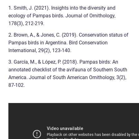
1. Smith, J. (2021). Insights into the diversity and
ecology of Pampas birds. Journal of Ornithology,
178(3), 212-219.
2. Brown, A., & Jones, C. (2019). Conservation status of
Pampas birds in Argentina. Bird Conservation
International, 29(2), 123-140.
3. García, M., & López, P. (2018). Pampas birds: An
annotated checklist of the avifauna of Southern South
America. Journal of South American Ornithology, 3(2),
87-102.