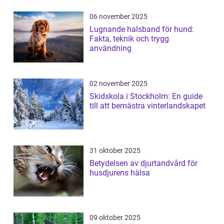
06 november 2025
Lugnande halsband för hund:
Fakta, teknik och trygg
användning
02 november 2025
Skidskola i Stockholm: En guide
till att bemästra vinterlandskapet
31 oktober 2025
Betydelsen av djurtandvård för
husdjurens hälsa
09 oktober 2025