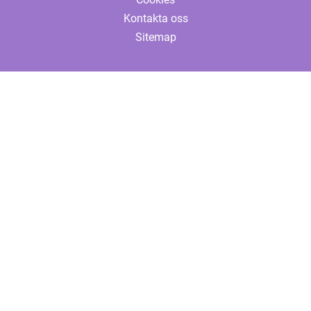
Kontakta oss
Sitemap