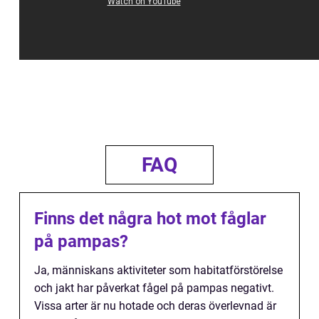
FAQ
Finns det några hot mot fåglar
på pampas?
Ja, människans aktiviteter som habitatförstörelse
och jakt har påverkat fågel på pampas negativt.
Vissa arter är nu hotade och deras överlevnad är