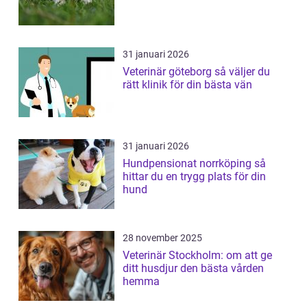
31 januari 2026
Veterinär göteborg så väljer du
rätt klinik för din bästa vän
31 januari 2026
Hundpensionat norrköping så
hittar du en trygg plats för din
hund
28 november 2025
Veterinär Stockholm: om att ge
ditt husdjur den bästa vården
hemma