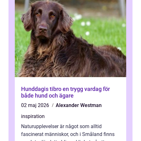
Hunddagis tibro en trygg vardag för
både hund och ägare
02 maj 2026
Alexander Westman
inspiration
Naturupplevelser är något som alltid
fascinerat människor, och i Småland finns