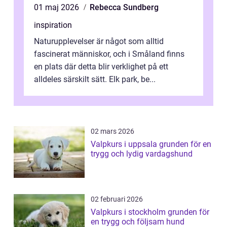
01 maj 2026
Rebecca Sundberg
inspiration
Naturupplevelser är något som alltid
fascinerat människor, och i Småland finns
en plats där detta blir verklighet på ett
alldeles särskilt sätt. Elk park, be...
02 mars 2026
Valpkurs i uppsala grunden för en
trygg och lydig vardagshund
02 februari 2026
Valpkurs i stockholm grunden för
en trygg och följsam hund