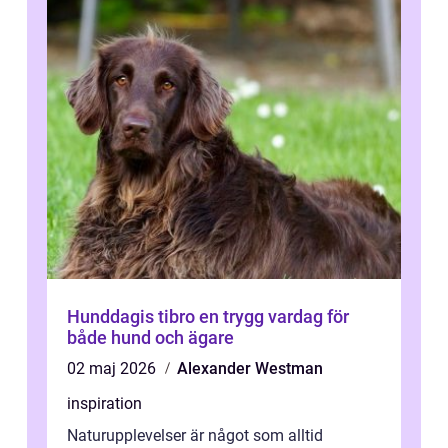
Hunddagis tibro en trygg vardag för
både hund och ägare
02 maj 2026
Alexander Westman
inspiration
Naturupplevelser är något som alltid