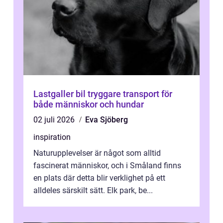
Lastgaller bil tryggare transport för
både människor och hundar
02 juli 2026
Eva Sjöberg
inspiration
Naturupplevelser är något som alltid
fascinerat människor, och i Småland finns
en plats där detta blir verklighet på ett
alldeles särskilt sätt. Elk park, be...