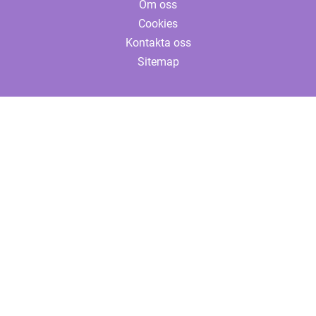
Om oss
Cookies
Kontakta oss
Sitemap