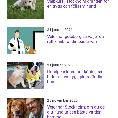
Valpkurs i stockholm grunden för
en trygg och följsam hund
31 januari 2026
Veterinär göteborg så väljer du
rätt klinik för din bästa vän
31 januari 2026
Hundpensionat norrköping så
hittar du en trygg plats för din
hund
28 november 2025
Veterinär Stockholm: om att ge
ditt husdjur den bästa vården
hemma