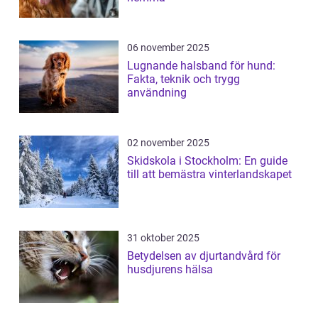
06 november 2025
Lugnande halsband för hund:
Fakta, teknik och trygg
användning
02 november 2025
Skidskola i Stockholm: En guide
till att bemästra vinterlandskapet
31 oktober 2025
Betydelsen av djurtandvård för
husdjurens hälsa