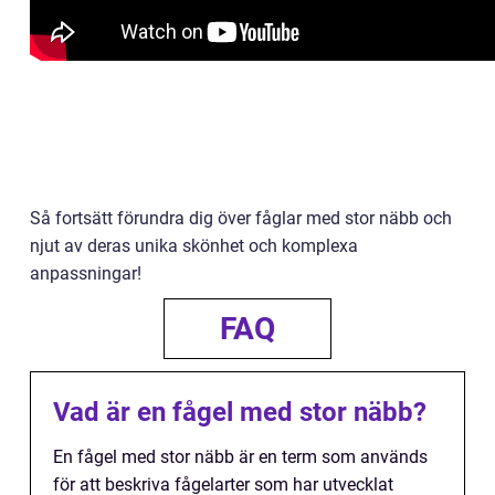
Så fortsätt förundra dig över fåglar med stor näbb och
njut av deras unika skönhet och komplexa
anpassningar!
FAQ
Vad är en fågel med stor näbb?
En fågel med stor näbb är en term som används
för att beskriva fågelarter som har utvecklat