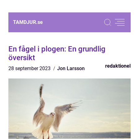
TAMDJUR.
se
En fågel i plogen: En grundlig
översikt
redaktionel
28 september 2023
Jon Larsson