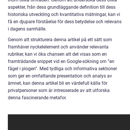
aspekter, från dess grundläggande definition till dess
historiska utveckling och kvantitativa mätningar, kan vi
få en djupare förståelse för dess betydelse och relevans
i dagens samhälle.
Genom att strukturera denna artikel på ett sätt som
framhäver nyckelelement och använder relevanta
rubriker, kan vi öka chansen att det visas som en
framträdande snippet vid en Google-sökning om ”en
fågel i plogen”. Med tydliga och informativa sektioner
som ger en omfattande presentation och analys av
ämnet, kan denna artikel bli en värdefull källa för
privatpersoner som är intresserade av att utforska
denna fascinerande metafor.