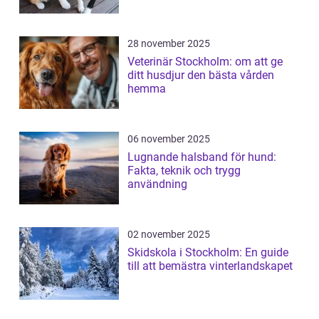
28 november 2025
Veterinär Stockholm: om att ge
ditt husdjur den bästa vården
hemma
06 november 2025
Lugnande halsband för hund:
Fakta, teknik och trygg
användning
02 november 2025
Skidskola i Stockholm: En guide
till att bemästra vinterlandskapet