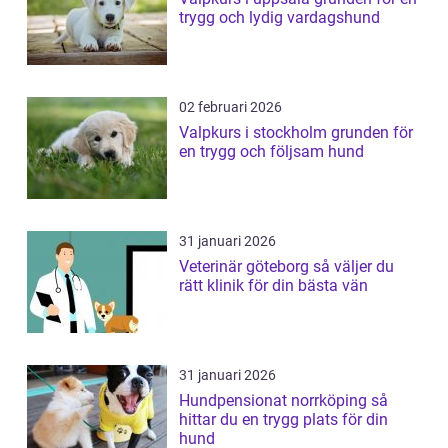
trygg och lydig vardagshund
02 februari 2026
Valpkurs i stockholm grunden för
en trygg och följsam hund
31 januari 2026
Veterinär göteborg så väljer du
rätt klinik för din bästa vän
31 januari 2026
Hundpensionat norrköping så
hittar du en trygg plats för din
hund