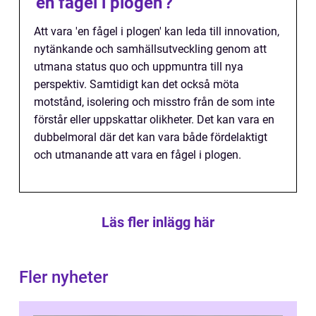
'en fågel i plogen'?
Att vara 'en fågel i plogen' kan leda till innovation,
nytänkande och samhällsutveckling genom att
utmana status quo och uppmuntra till nya
perspektiv. Samtidigt kan det också möta
motstånd, isolering och misstro från de som inte
förstår eller uppskattar olikheter. Det kan vara en
dubbelmoral där det kan vara både fördelaktigt
och utmanande att vara en fågel i plogen.
Läs fler inlägg här
Fler nyheter