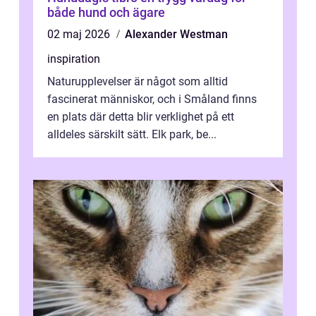
både hund och ägare
02 maj 2026
Alexander Westman
inspiration
Naturupplevelser är något som alltid
fascinerat människor, och i Småland finns
en plats där detta blir verklighet på ett
alldeles särskilt sätt. Elk park, be...