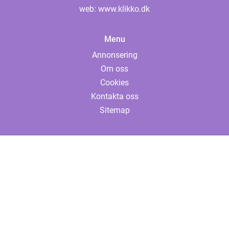
web:
www.klikko.dk
Menu
Annonsering
Om oss
Cookies
Kontakta oss
Sitemap