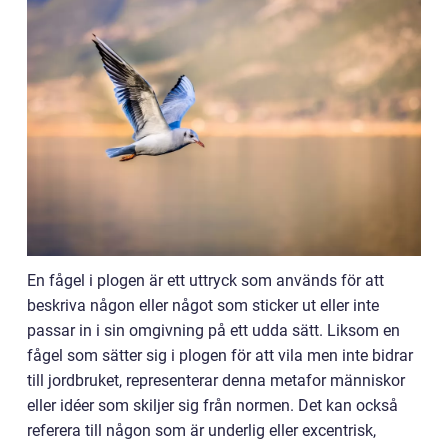
En fågel i plogen är ett uttryck som används för att
beskriva någon eller något som sticker ut eller inte
passar in i sin omgivning på ett udda sätt. Liksom en
fågel som sätter sig i plogen för att vila men inte bidrar
till jordbruket, representerar denna metafor människor
eller idéer som skiljer sig från normen. Det kan också
referera till någon som är underlig eller excentrisk,