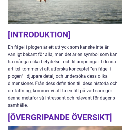
[INTRODUKTION]
En fågel i plogen är ett uttryck som kanske inte är
vanligt bekant för alla, men det är en symbol som kan
ha många olika betydelser och tillämpningar. I denna
artikel kommer vi att utforska konceptet ”en fågel i
plogen” i djupare detalj och undersöka dess olika
dimensioner. Från dess definition till dess historia och
omfattning, kommer vi att ta en titt på vad som gör
denna metafor så intressant och relevant för dagens
samhälle.
[ÖVERGRIPANDE ÖVERSIKT]