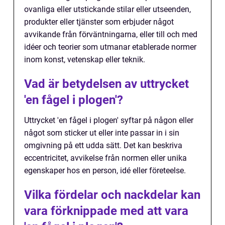
ovanliga eller utstickande stilar eller utseenden,
produkter eller tjänster som erbjuder något
avvikande från förväntningarna, eller till och med
idéer och teorier som utmanar etablerade normer
inom konst, vetenskap eller teknik.
Vad är betydelsen av uttrycket
'en fågel i plogen'?
Uttrycket 'en fågel i plogen' syftar på någon eller
något som sticker ut eller inte passar in i sin
omgivning på ett udda sätt. Det kan beskriva
eccentricitet, avvikelse från normen eller unika
egenskaper hos en person, idé eller företeelse.
Vilka fördelar och nackdelar kan
vara förknippade med att vara