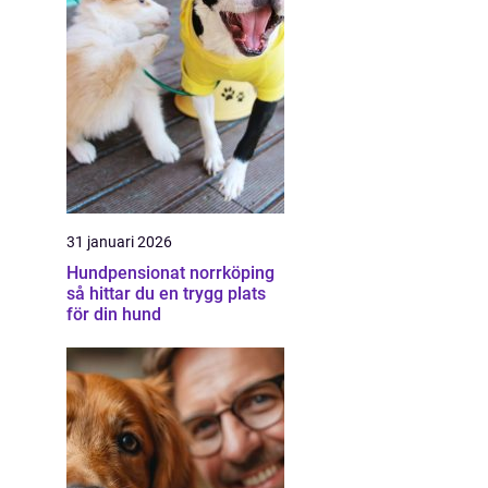
31 januari 2026
Hundpensionat norrköping
så hittar du en trygg plats
för din hund