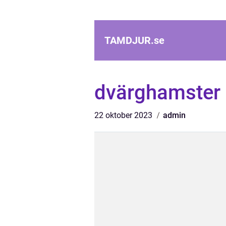
TAMDJUR.
se
dvärghamster
22 oktober 2023
admin