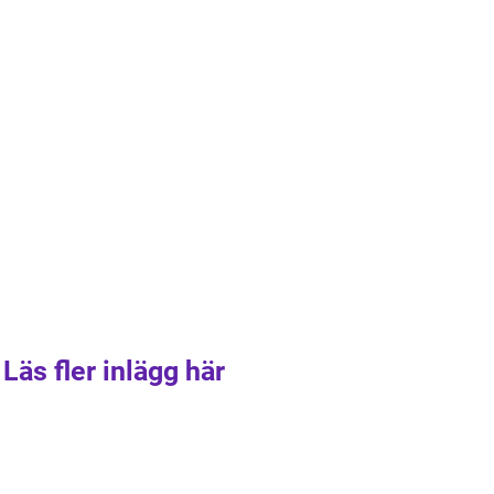
Läs fler inlägg här