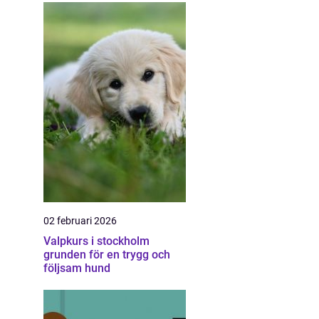
02 februari 2026
Valpkurs i stockholm
grunden för en trygg och
följsam hund