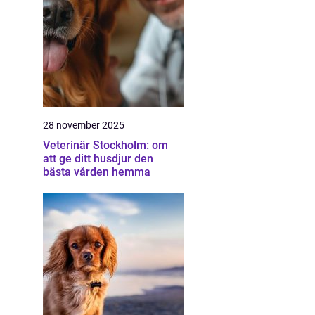
28 november 2025
Veterinär Stockholm: om
att ge ditt husdjur den
bästa vården hemma