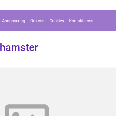
Annonsering
Om oss
Cookies
Kontakta oss
 hamster