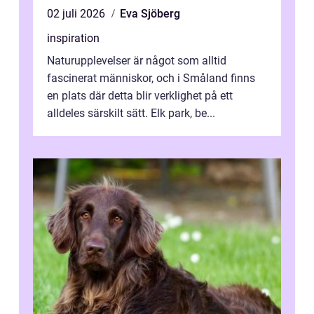
02 juli 2026
Eva Sjöberg
inspiration
Naturupplevelser är något som alltid
fascinerat människor, och i Småland finns
en plats där detta blir verklighet på ett
alldeles särskilt sätt. Elk park, be...