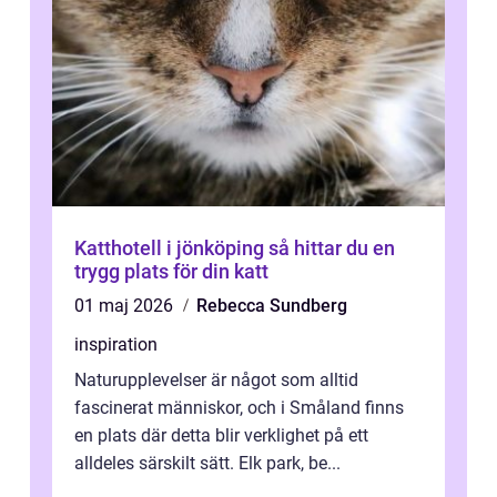
Katthotell i jönköping så hittar du en
trygg plats för din katt
01 maj 2026
Rebecca Sundberg
inspiration
Naturupplevelser är något som alltid
fascinerat människor, och i Småland finns
en plats där detta blir verklighet på ett
alldeles särskilt sätt. Elk park, be...