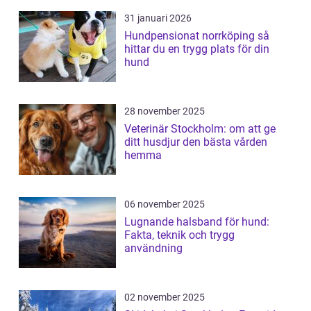
31 januari 2026
Hundpensionat norrköping så
hittar du en trygg plats för din
hund
28 november 2025
Veterinär Stockholm: om att ge
ditt husdjur den bästa vården
hemma
06 november 2025
Lugnande halsband för hund:
Fakta, teknik och trygg
användning
02 november 2025