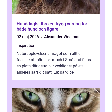
Hunddagis tibro en trygg vardag för
både hund och ägare
02 maj 2026
Alexander Westman
inspiration
Naturupplevelser är något som alltid
fascinerat människor, och i Småland finns
en plats där detta blir verklighet på ett
alldeles särskilt sätt. Elk park, be...