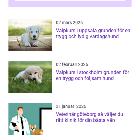
02 mars 2026
Valpkurs i uppsala grunden för en
trygg och lydig vardagshund
02 februari 2026
Valpkurs i stockholm grunden för
en trygg och följsam hund
31 januari 2026
Veterinär göteborg så väljer du
rätt klinik för din bästa vän