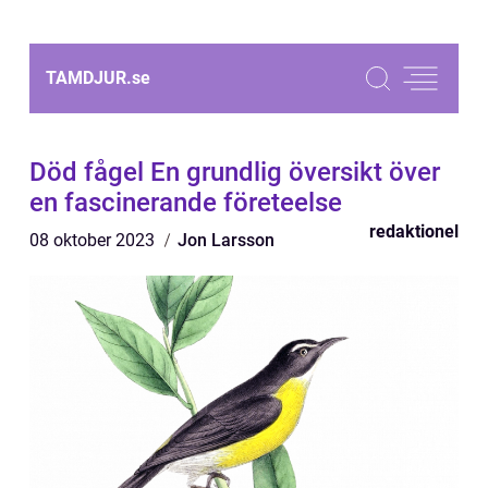
TAMDJUR.
se
Död fågel En grundlig översikt över
en fascinerande företeelse
redaktionel
08 oktober 2023
Jon Larsson