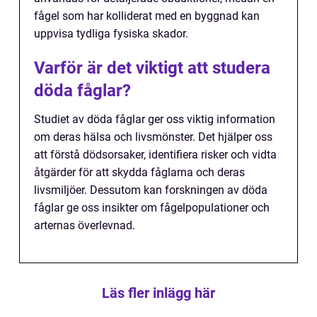
fågel som har kolliderat med en byggnad kan
uppvisa tydliga fysiska skador.
Varför är det viktigt att studera
döda fåglar?
Studiet av döda fåglar ger oss viktig information
om deras hälsa och livsmönster. Det hjälper oss
att förstå dödsorsaker, identifiera risker och vidta
åtgärder för att skydda fåglarna och deras
livsmiljöer. Dessutom kan forskningen av döda
fåglar ge oss insikter om fågelpopulationer och
arternas överlevnad.
Läs fler inlägg här