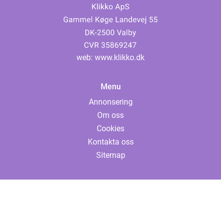
web:
www.klikko.dk
Menu
Annonsering
Om oss
Cookies
Kontakta oss
Sitemap