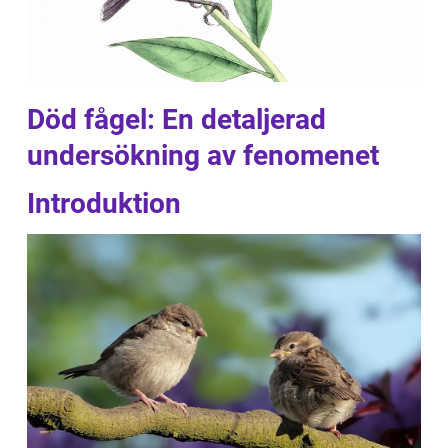
Död fågel: En detaljerad
undersökning av fenomenet
Introduktion