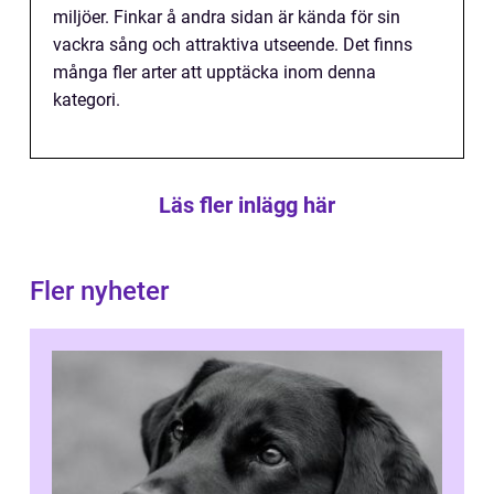
miljöer. Finkar å andra sidan är kända för sin
vackra sång och attraktiva utseende. Det finns
många fler arter att upptäcka inom denna
kategori.
Läs fler inlägg här
Fler nyheter