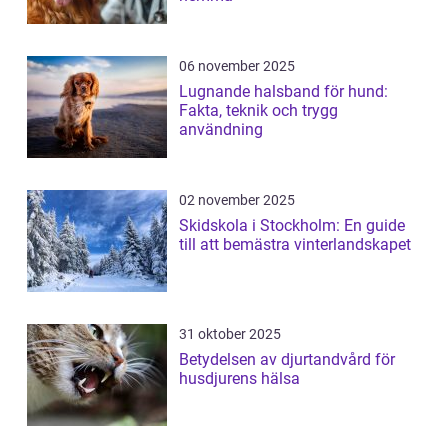
06 november 2025
Lugnande halsband för hund:
Fakta, teknik och trygg
användning
02 november 2025
Skidskola i Stockholm: En guide
till att bemästra vinterlandskapet
31 oktober 2025
Betydelsen av djurtandvård för
husdjurens hälsa