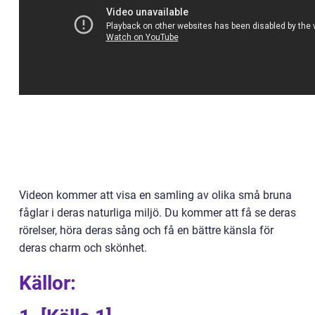
Videon kommer att visa en samling av olika små bruna
fåglar i deras naturliga miljö. Du kommer att få se deras
rörelser, höra deras sång och få en bättre känsla för
deras charm och skönhet.
Källor: