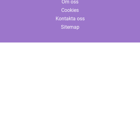
Om oss
Cookies
Kontakta oss
Sitemap