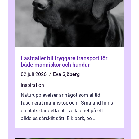
Lastgaller bil tryggare transport för
både människor och hundar
02 juli 2026
Eva Sjöberg
inspiration
Naturupplevelser är något som alltid
fascinerat människor, och i Småland finns
en plats där detta blir verklighet på ett
alldeles särskilt sätt. Elk park, be...