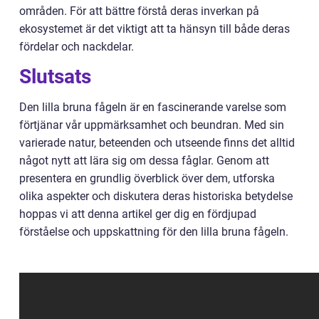
områden. För att bättre förstå deras inverkan på
ekosystemet är det viktigt att ta hänsyn till både deras
fördelar och nackdelar.
Slutsats
Den lilla bruna fågeln är en fascinerande varelse som
förtjänar vår uppmärksamhet och beundran. Med sin
varierade natur, beteenden och utseende finns det alltid
något nytt att lära sig om dessa fåglar. Genom att
presentera en grundlig överblick över dem, utforska
olika aspekter och diskutera deras historiska betydelse
hoppas vi att denna artikel ger dig en fördjupad
förståelse och uppskattning för den lilla bruna fågeln.