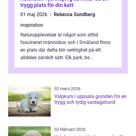
trygg plats för din katt
01 maj 2026
Rebecca Sundberg
inspiration
Naturupplevelser är något som alltid
fascinerat människor, och i Småland finns
en plats där detta blir verklighet på ett
alldeles särskilt sätt. Elk park, be...
02 mars 2026
Valpkurs i uppsala grunden för en
trygg och lydig vardagshund
02 februari 2026