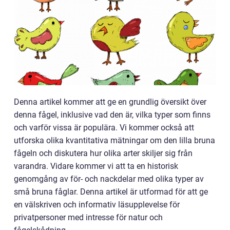
Denna artikel kommer att ge en grundlig översikt över
denna fågel, inklusive vad den är, vilka typer som finns
och varför vissa är populära. Vi kommer också att
utforska olika kvantitativa mätningar om den lilla bruna
fågeln och diskutera hur olika arter skiljer sig från
varandra. Vidare kommer vi att ta en historisk
genomgång av för- och nackdelar med olika typer av
små bruna fåglar. Denna artikel är utformad för att ge
en välskriven och informativ läsupplevelse för
privatpersoner med intresse för natur och