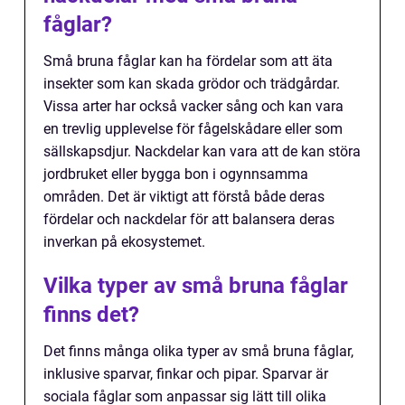
fåglar?
Små bruna fåglar kan ha fördelar som att äta
insekter som kan skada grödor och trädgårdar.
Vissa arter har också vacker sång och kan vara
en trevlig upplevelse för fågelskådare eller som
sällskapsdjur. Nackdelar kan vara att de kan störa
jordbruket eller bygga bon i ogynnsamma
områden. Det är viktigt att förstå både deras
fördelar och nackdelar för att balansera deras
inverkan på ekosystemet.
Vilka typer av små bruna fåglar
finns det?
Det finns många olika typer av små bruna fåglar,
inklusive sparvar, finkar och pipar. Sparvar är
sociala fåglar som anpassar sig lätt till olika