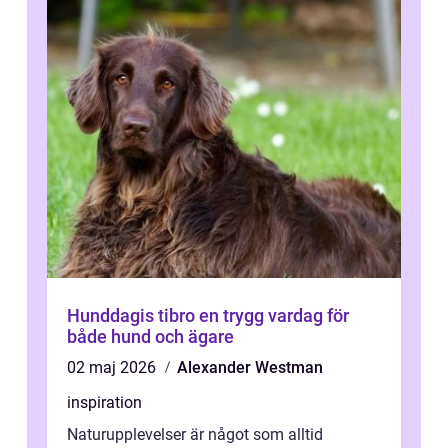
Hunddagis tibro en trygg vardag för
både hund och ägare
02 maj 2026
Alexander Westman
inspiration
Naturupplevelser är något som alltid