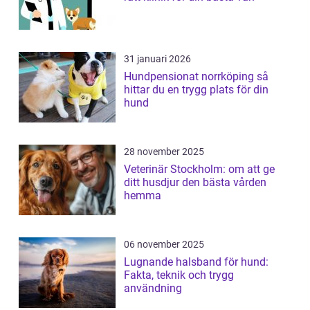
31 januari 2026
Hundpensionat norrköping så
hittar du en trygg plats för din
hund
28 november 2025
Veterinär Stockholm: om att ge
ditt husdjur den bästa vården
hemma
06 november 2025
Lugnande halsband för hund:
Fakta, teknik och trygg
användning