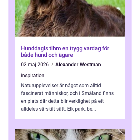
Hunddagis tibro en trygg vardag för
både hund och ägare
02 maj 2026
Alexander Westman
inspiration
Naturupplevelser är något som alltid
fascinerat människor, och i Småland finns
en plats där detta blir verklighet på ett
alldeles särskilt sätt. Elk park, be...