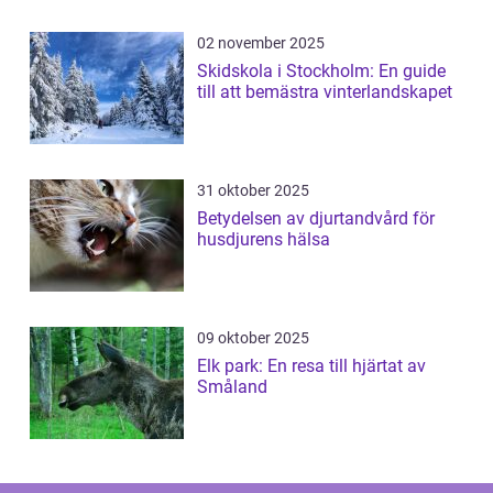
02 november 2025
Skidskola i Stockholm: En guide
till att bemästra vinterlandskapet
31 oktober 2025
Betydelsen av djurtandvård för
husdjurens hälsa
09 oktober 2025
Elk park: En resa till hjärtat av
Småland