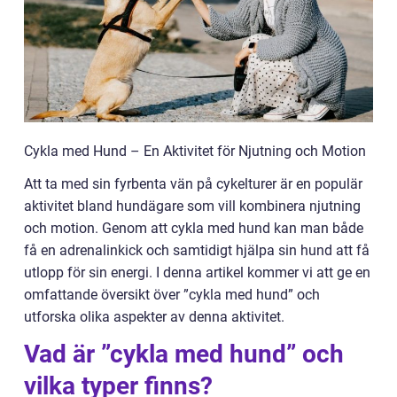
Cykla med Hund – En Aktivitet för Njutning och Motion
Att ta med sin fyrbenta vän på cykelturer är en populär
aktivitet bland hundägare som vill kombinera njutning
och motion. Genom att cykla med hund kan man både
få en adrenalinkick och samtidigt hjälpa sin hund att få
utlopp för sin energi. I denna artikel kommer vi att ge en
omfattande översikt över ”cykla med hund” och
utforska olika aspekter av denna aktivitet.
Vad är ”cykla med hund” och
vilka typer finns?