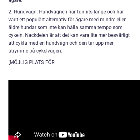
ägare.
2. Hundvagn: Hundvagnen har funnits länge och har
varit ett populärt alternativ för ägare med mindre eller
äldre hundar som inte kan hålla samma tempo som
cykeln. Nackdelen är att det kan vara lite mer besvärligt
att cykla med en hundvagn och den tar upp mer
utrymme på cykelvägen.
[MÖJLIG PLATS FÖR