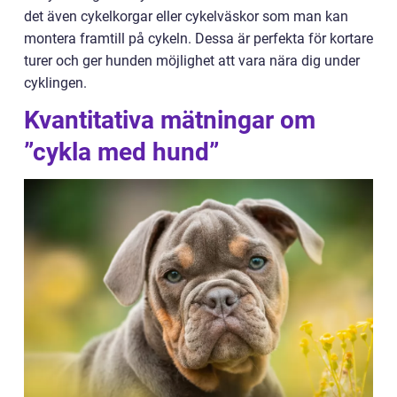
det även cykelkorgar eller cykelväskor som man kan
montera framtill på cykeln. Dessa är perfekta för kortare
turer och ger hunden möjlighet att vara nära dig under
cyklingen.
Kvantitativa mätningar om
”cykla med hund”