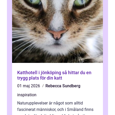
Katthotell i jönköping så hittar du en
trygg plats för din katt
01 maj 2026
Rebecca Sundberg
inspiration
Naturupplevelser är något som alltid
fascinerat människor, och i Småland finns