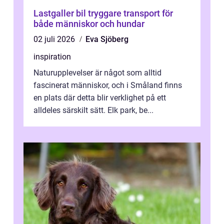
Lastgaller bil tryggare transport för
både människor och hundar
02 juli 2026
Eva Sjöberg
inspiration
Naturupplevelser är något som alltid
fascinerat människor, och i Småland finns
en plats där detta blir verklighet på ett
alldeles särskilt sätt. Elk park, be...