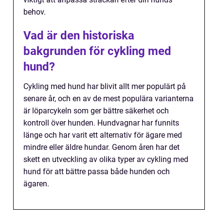
behov.
Vad är den historiska
bakgrunden för cykling med
hund?
Cykling med hund har blivit allt mer populärt på
senare år, och en av de mest populära varianterna
är löparcykeln som ger bättre säkerhet och
kontroll över hunden. Hundvagnar har funnits
länge och har varit ett alternativ för ägare med
mindre eller äldre hundar. Genom åren har det
skett en utveckling av olika typer av cykling med
hund för att bättre passa både hunden och
ägaren.