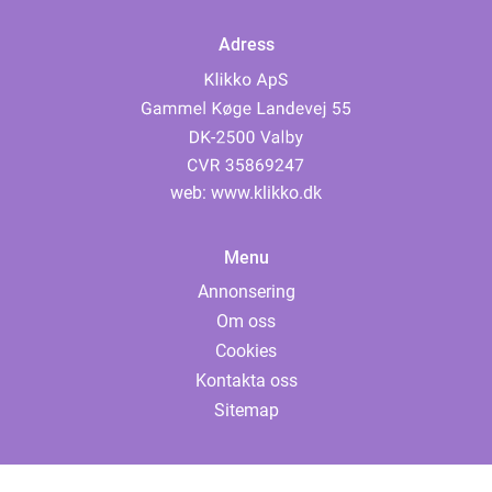
Adress
web:
www.klikko.dk
Menu
Annonsering
Om oss
Cookies
Kontakta oss
Sitemap