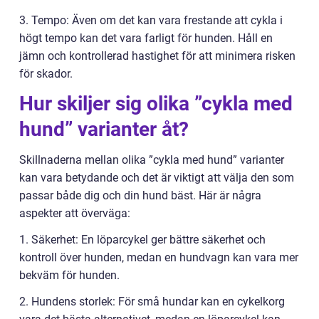
3. Tempo: Även om det kan vara frestande att cykla i
högt tempo kan det vara farligt för hunden. Håll en
jämn och kontrollerad hastighet för att minimera risken
för skador.
Hur skiljer sig olika ”cykla med
hund” varianter åt?
Skillnaderna mellan olika ”cykla med hund” varianter
kan vara betydande och det är viktigt att välja den som
passar både dig och din hund bäst. Här är några
aspekter att överväga:
1. Säkerhet: En löparcykel ger bättre säkerhet och
kontroll över hunden, medan en hundvagn kan vara mer
bekväm för hunden.
2. Hundens storlek: För små hundar kan en cykelkorg