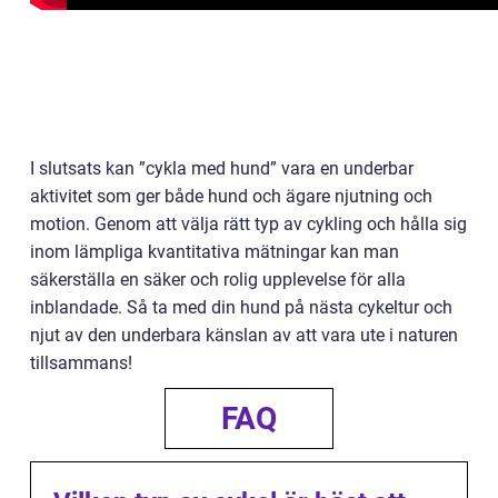
I slutsats kan ”cykla med hund” vara en underbar
aktivitet som ger både hund och ägare njutning och
motion. Genom att välja rätt typ av cykling och hålla sig
inom lämpliga kvantitativa mätningar kan man
säkerställa en säker och rolig upplevelse för alla
inblandade. Så ta med din hund på nästa cykeltur och
njut av den underbara känslan av att vara ute i naturen
tillsammans!
FAQ