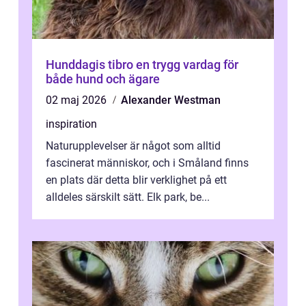
Hunddagis tibro en trygg vardag för
både hund och ägare
02 maj 2026
Alexander Westman
inspiration
Naturupplevelser är något som alltid
fascinerat människor, och i Småland finns
en plats där detta blir verklighet på ett
alldeles särskilt sätt. Elk park, be...