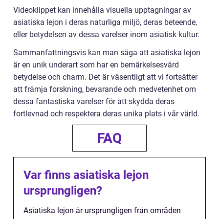
Videoklippet kan innehålla visuella upptagningar av
asiatiska lejon i deras naturliga miljö, deras beteende,
eller betydelsen av dessa varelser inom asiatisk kultur.
Sammanfattningsvis kan man säga att asiatiska lejon
är en unik underart som har en bemärkelsesvärd
betydelse och charm. Det är väsentligt att vi fortsätter
att främja forskning, bevarande och medvetenhet om
dessa fantastiska varelser för att skydda deras
fortlevnad och respektera deras unika plats i vår värld.
FAQ
Var finns asiatiska lejon
ursprungligen?
Asiatiska lejon är ursprungligen från områden