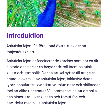
Introduktion
Asiatiska lejon: En fördjupad översikt av denna
majestätiska art
Asiatiska lejon är fascinerande varelser som har en rik
historia och spelar en betydande roll inom asiatisk
kultur och symbolik. Denna artikel syftar till att ge en
grundlig översikt av asiatiska lejon, inklusive deras
typer, popularitet, kvantitativa mätningar och skillnader
mellan olika underarter. Vi kommer också att granska
den historiska utvecklingen och förstå för- och
nackdelar med olika asiatiska lejon.