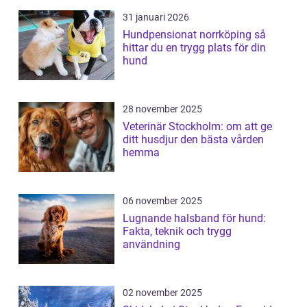
31 januari 2026
Hundpensionat norrköping så
hittar du en trygg plats för din
hund
28 november 2025
Veterinär Stockholm: om att ge
ditt husdjur den bästa vården
hemma
06 november 2025
Lugnande halsband för hund:
Fakta, teknik och trygg
användning
02 november 2025