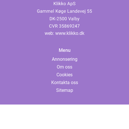
web:
www.klikko.dk
Menu
Annonsering
Om oss
Cookies
Kontakta oss
Sitemap