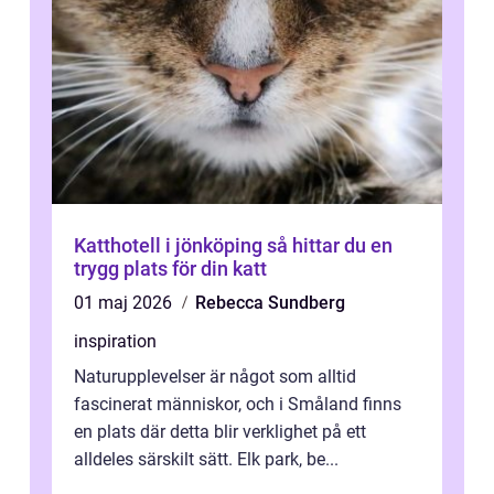
Katthotell i jönköping så hittar du en
trygg plats för din katt
01 maj 2026
Rebecca Sundberg
inspiration
Naturupplevelser är något som alltid
fascinerat människor, och i Småland finns
en plats där detta blir verklighet på ett
alldeles särskilt sätt. Elk park, be...