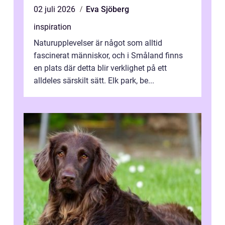
02 juli 2026
Eva Sjöberg
inspiration
Naturupplevelser är något som alltid
fascinerat människor, och i Småland finns
en plats där detta blir verklighet på ett
alldeles särskilt sätt. Elk park, be...