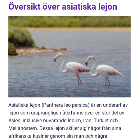
Översikt över asiatiska lejon
Asiatiska lejon (Panthera leo persica) är en underart av
lejon som ursprungligen återfanns över en stor del av
Asien, inklusive nuvarande Indien, Iran, Turkiet och
Mellanöstern. Dessa lejon skiljer sig något från sina
afrikanska kusiner genom sin man och några