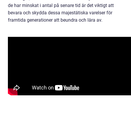
de har minskat i antal på senare tid är det viktigt att
bevara och skydda dessa majestätiska varelser för
framtida generationer att beundra och lära av.