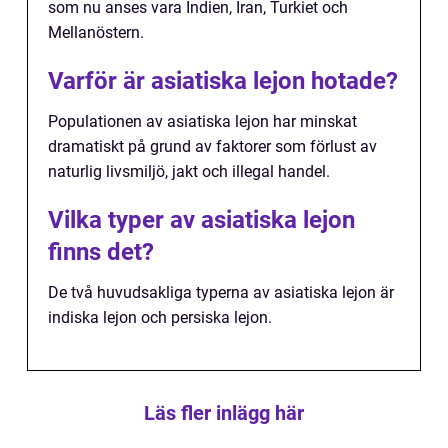
som nu anses vara Indien, Iran, Turkiet och
Mellanöstern.
Varför är asiatiska lejon hotade?
Populationen av asiatiska lejon har minskat
dramatiskt på grund av faktorer som förlust av
naturlig livsmiljö, jakt och illegal handel.
Vilka typer av asiatiska lejon
finns det?
De två huvudsakliga typerna av asiatiska lejon är
indiska lejon och persiska lejon.
Läs fler inlägg här