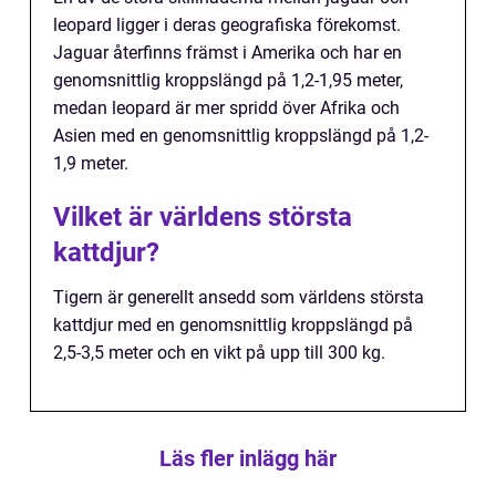
leopard ligger i deras geografiska förekomst.
Jaguar återfinns främst i Amerika och har en
genomsnittlig kroppslängd på 1,2-1,95 meter,
medan leopard är mer spridd över Afrika och
Asien med en genomsnittlig kroppslängd på 1,2-
1,9 meter.
Vilket är världens största
kattdjur?
Tigern är generellt ansedd som världens största
kattdjur med en genomsnittlig kroppslängd på
2,5-3,5 meter och en vikt på upp till 300 kg.
Läs fler inlägg här