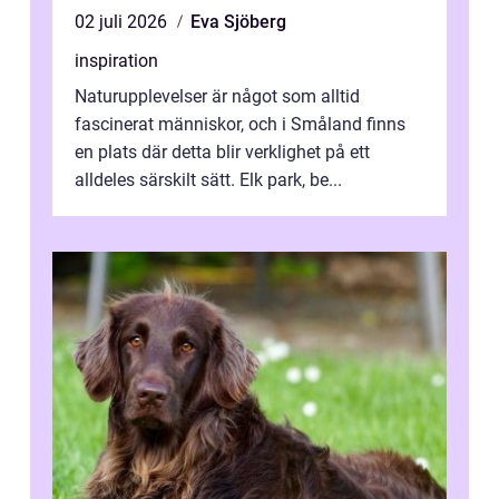
02 juli 2026
Eva Sjöberg
inspiration
Naturupplevelser är något som alltid
fascinerat människor, och i Småland finns
en plats där detta blir verklighet på ett
alldeles särskilt sätt. Elk park, be...