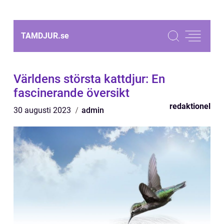
TAMDJUR.
se
Världens största kattdjur: En
fascinerande översikt
redaktionel
30 augusti 2023
admin