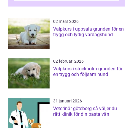
02 mars 2026
Valpkurs i uppsala grunden för en
trygg och lydig vardagshund
02 februari 2026
Valpkurs i stockholm grunden för
en trygg och följsam hund
31 januari 2026
Veterinär göteborg så väljer du
rätt klinik för din bästa vän