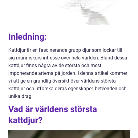
Inledning:
Kattdjur är en fascinerande grupp djur som lockar till
sig människors intresse över hela världen. Bland dessa
kattdjur finns några av de största och mest
imponerande arterna på jorden. I denna artikel kommer
vi att ge en grundlig översikt över världens största
kattdjur och utforska deras egenskaper, beteenden och
unika drag.
Vad är världens största
kattdjur?