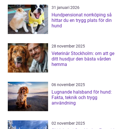
31 januari 2026
Hundpensionat norrköping så
hittar du en trygg plats för din
hund
28 november 2025
Veterinär Stockholm: om att ge
ditt husdjur den bästa vården
hemma
06 november 2025
Lugnande halsband för hund:
Fakta, teknik och trygg
användning
02 november 2025