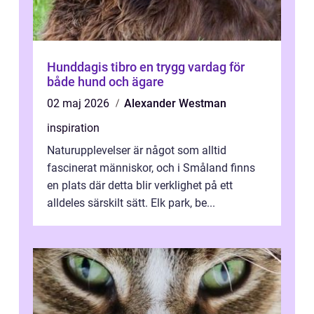
Hunddagis tibro en trygg vardag för
både hund och ägare
02 maj 2026
Alexander Westman
inspiration
Naturupplevelser är något som alltid
fascinerat människor, och i Småland finns
en plats där detta blir verklighet på ett
alldeles särskilt sätt. Elk park, be...