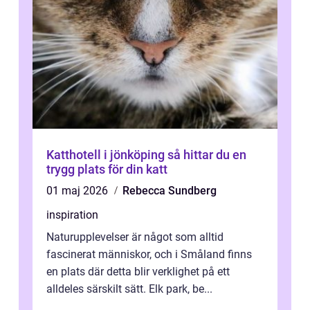
Katthotell i jönköping så hittar du en
trygg plats för din katt
01 maj 2026
Rebecca Sundberg
inspiration
Naturupplevelser är något som alltid
fascinerat människor, och i Småland finns
en plats där detta blir verklighet på ett
alldeles särskilt sätt. Elk park, be...