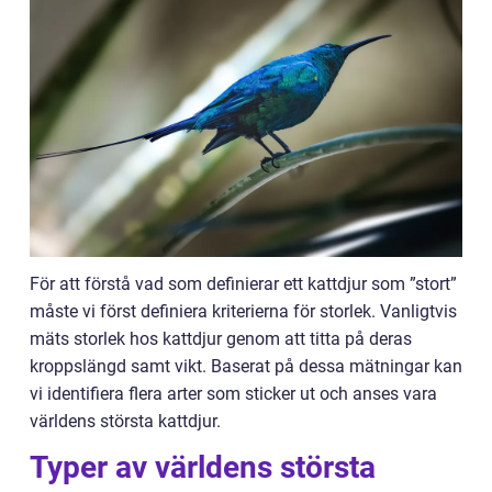
För att förstå vad som definierar ett kattdjur som ”stort”
måste vi först definiera kriterierna för storlek. Vanligtvis
mäts storlek hos kattdjur genom att titta på deras
kroppslängd samt vikt. Baserat på dessa mätningar kan
vi identifiera flera arter som sticker ut och anses vara
världens största kattdjur.
Typer av världens största