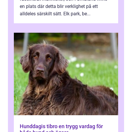
en plats där detta blir verklighet på ett
alldeles särskilt sätt. Elk park, be...
Hunddagis tibro en trygg vardag för