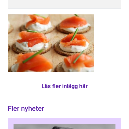
Läs fler inlägg här
Fler nyheter