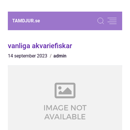
TAMDJUR.
se
vanliga akvariefiskar
14 september 2023
admin