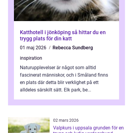
Katthotell i jönköping så hittar du en
trygg plats för din katt
01 maj 2026
Rebecca Sundberg
inspiration
Naturupplevelser är något som alltid
fascinerat människor, och i Småland finns
en plats där detta blir verklighet på ett
alldeles särskilt sätt. Elk park, be...
02 mars 2026
Valpkurs i uppsala grunden för en