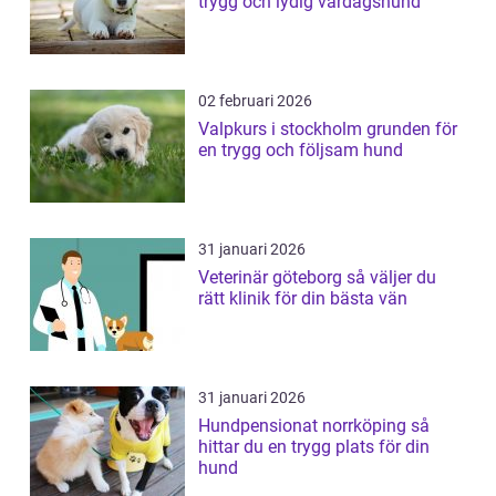
trygg och lydig vardagshund
02 februari 2026
Valpkurs i stockholm grunden för
en trygg och följsam hund
31 januari 2026
Veterinär göteborg så väljer du
rätt klinik för din bästa vän
31 januari 2026
Hundpensionat norrköping så
hittar du en trygg plats för din
hund