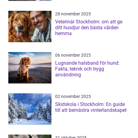
28 november 2025
Veterinär Stockholm: om att ge
ditt husdjur den bästa vården
hemma
06 november 2025
Lugnande halsband för hund:
Fakta, teknik och trygg
användning
02 november 2025
Skidskola i Stockholm: En guide
till att bemästra vinterlandskapet
31 oktober 2025