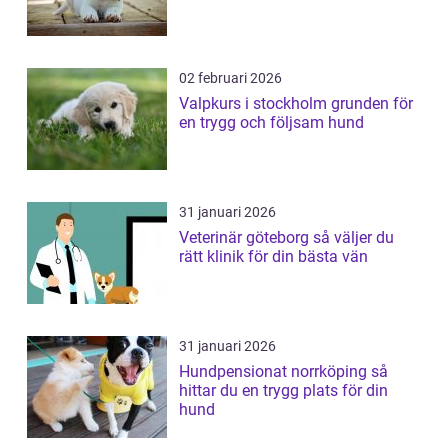
02 februari 2026
Valpkurs i stockholm grunden för
en trygg och följsam hund
31 januari 2026
Veterinär göteborg så väljer du
rätt klinik för din bästa vän
31 januari 2026
Hundpensionat norrköping så
hittar du en trygg plats för din
hund