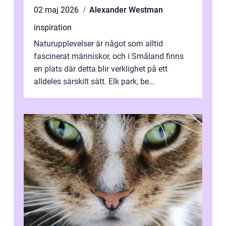
02 maj 2026
Alexander Westman
inspiration
Naturupplevelser är något som alltid
fascinerat människor, och i Småland finns
en plats där detta blir verklighet på ett
alldeles särskilt sätt. Elk park, be...