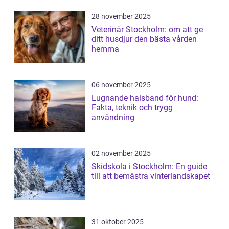
28 november 2025
Veterinär Stockholm: om att ge
ditt husdjur den bästa vården
hemma
06 november 2025
Lugnande halsband för hund:
Fakta, teknik och trygg
användning
02 november 2025
Skidskola i Stockholm: En guide
till att bemästra vinterlandskapet
31 oktober 2025