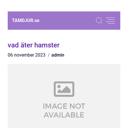
TAMDJUR.
se
vad äter hamster
06 november 2023
admin