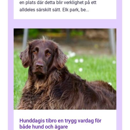
en plats där detta blir verklighet på ett
alldeles särskilt sätt. Elk park, be...
Hunddagis tibro en trygg vardag för
både hund och ägare