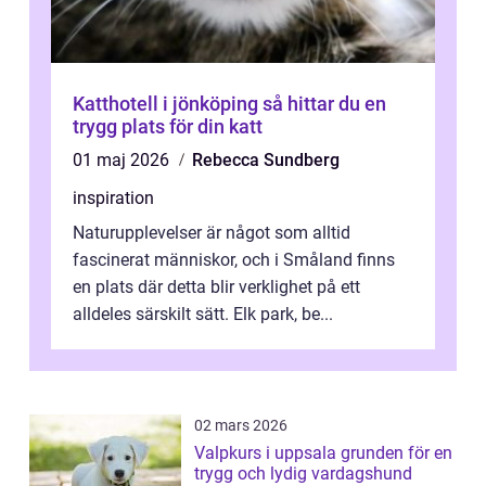
Katthotell i jönköping så hittar du en
trygg plats för din katt
01 maj 2026
Rebecca Sundberg
inspiration
Naturupplevelser är något som alltid
fascinerat människor, och i Småland finns
en plats där detta blir verklighet på ett
alldeles särskilt sätt. Elk park, be...
02 mars 2026
Valpkurs i uppsala grunden för en
trygg och lydig vardagshund