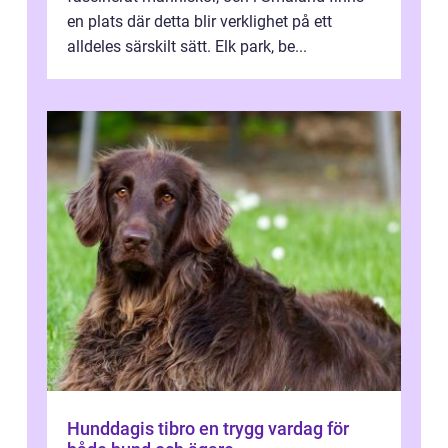
en plats där detta blir verklighet på ett
alldeles särskilt sätt. Elk park, be...
Hunddagis tibro en trygg vardag för