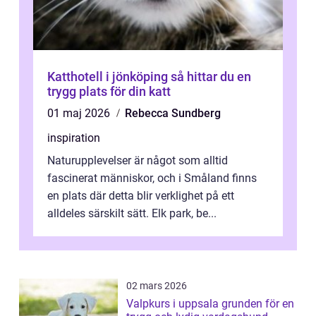
Katthotell i jönköping så hittar du en
trygg plats för din katt
01 maj 2026
Rebecca Sundberg
inspiration
Naturupplevelser är något som alltid
fascinerat människor, och i Småland finns
en plats där detta blir verklighet på ett
alldeles särskilt sätt. Elk park, be...
02 mars 2026
Valpkurs i uppsala grunden för en