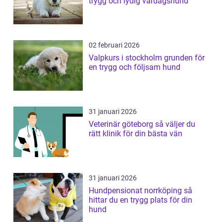
trygg och lydig vardagshund
02 februari 2026
Valpkurs i stockholm grunden för
en trygg och följsam hund
31 januari 2026
Veterinär göteborg så väljer du
rätt klinik för din bästa vän
31 januari 2026
Hundpensionat norrköping så
hittar du en trygg plats för din
hund