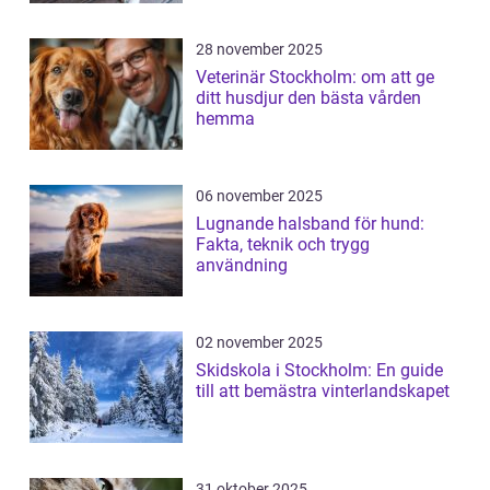
28 november 2025
Veterinär Stockholm: om att ge
ditt husdjur den bästa vården
hemma
06 november 2025
Lugnande halsband för hund:
Fakta, teknik och trygg
användning
02 november 2025
Skidskola i Stockholm: En guide
till att bemästra vinterlandskapet
31 oktober 2025