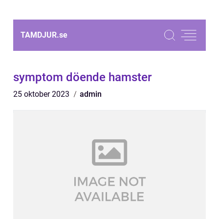
TAMDJUR.
se
symptom döende hamster
25 oktober 2023
admin