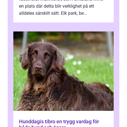
en plats där detta blir verklighet på ett
alldeles särskilt sätt. Elk park, be...
Hunddagis tibro en trygg vardag för