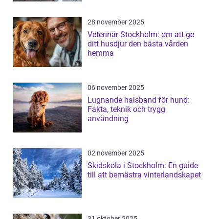
28 november 2025
Veterinär Stockholm: om att ge
ditt husdjur den bästa vården
hemma
06 november 2025
Lugnande halsband för hund:
Fakta, teknik och trygg
användning
02 november 2025
Skidskola i Stockholm: En guide
till att bemästra vinterlandskapet
31 oktober 2025