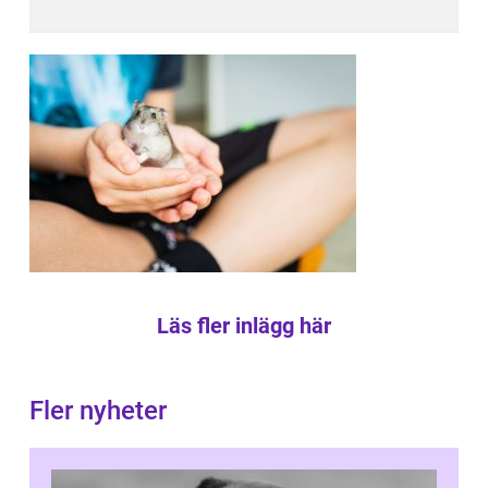
Läs fler inlägg här
Fler nyheter