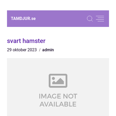
TAMDJUR.
se
svart hamster
29 oktober 2023
admin