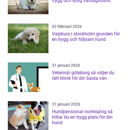
trygg och lydig vardagshund
02 februari 2026
Valpkurs i stockholm grunden för
en trygg och följsam hund
31 januari 2026
Veterinär göteborg så väljer du
rätt klinik för din bästa vän
31 januari 2026
Hundpensionat norrköping så
hittar du en trygg plats för din
hund