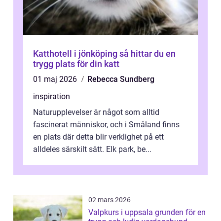
Katthotell i jönköping så hittar du en
trygg plats för din katt
01 maj 2026
Rebecca Sundberg
inspiration
Naturupplevelser är något som alltid
fascinerat människor, och i Småland finns
en plats där detta blir verklighet på ett
alldeles särskilt sätt. Elk park, be...
02 mars 2026
Valpkurs i uppsala grunden för en