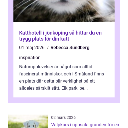
Katthotell i jönköping så hittar du en
trygg plats för din katt
01 maj 2026
Rebecca Sundberg
inspiration
Naturupplevelser är något som alltid
fascinerat människor, och i Småland finns
en plats där detta blir verklighet på ett
alldeles särskilt sätt. Elk park, be...
02 mars 2026
Valpkurs i uppsala grunden för en