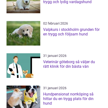
trygg och lydig vardagshund
02 februari 2026
Valpkurs i stockholm grunden för
en trygg och följsam hund
31 januari 2026
Veterinär göteborg så väljer du
rätt klinik för din bästa vän
31 januari 2026
Hundpensionat norrköping så
hittar du en trygg plats för din
hund