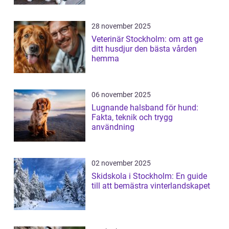
28 november 2025
Veterinär Stockholm: om att ge
ditt husdjur den bästa vården
hemma
06 november 2025
Lugnande halsband för hund:
Fakta, teknik och trygg
användning
02 november 2025
Skidskola i Stockholm: En guide
till att bemästra vinterlandskapet