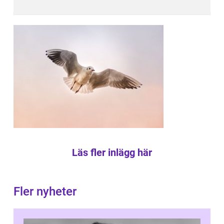
Läs fler inlägg här
Fler nyheter