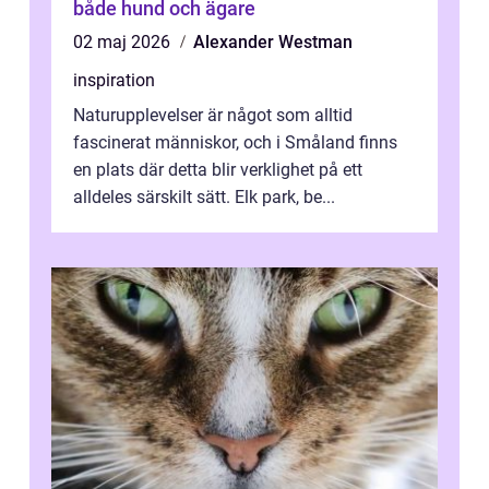
både hund och ägare
02 maj 2026
Alexander Westman
inspiration
Naturupplevelser är något som alltid
fascinerat människor, och i Småland finns
en plats där detta blir verklighet på ett
alldeles särskilt sätt. Elk park, be...