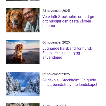
28 november 2025
Veterinär Stockholm: om att ge
ditt husdjur den bästa vården
hemma
06 november 2025
Lugnande halsband för hund:
Fakta, teknik och trygg
användning
02 november 2025
Skidskola i Stockholm: En guide
till att bemästra vinterlandskapet
31 oktober 2025