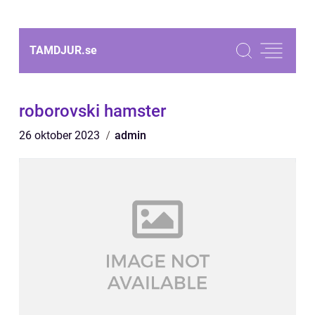
TAMDJUR.
se
roborovski hamster
26 oktober 2023
admin