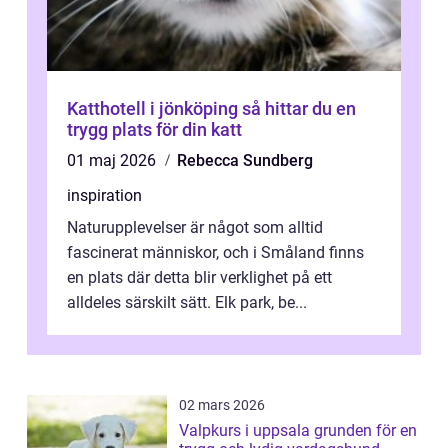
Katthotell i jönköping så hittar du en
trygg plats för din katt
01 maj 2026
Rebecca Sundberg
inspiration
Naturupplevelser är något som alltid
fascinerat människor, och i Småland finns
en plats där detta blir verklighet på ett
alldeles särskilt sätt. Elk park, be...
02 mars 2026
Valpkurs i uppsala grunden för en