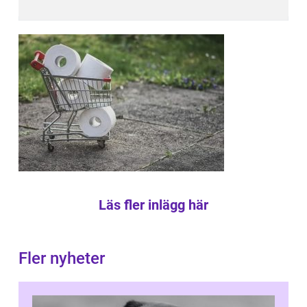
Läs fler inlägg här
Fler nyheter