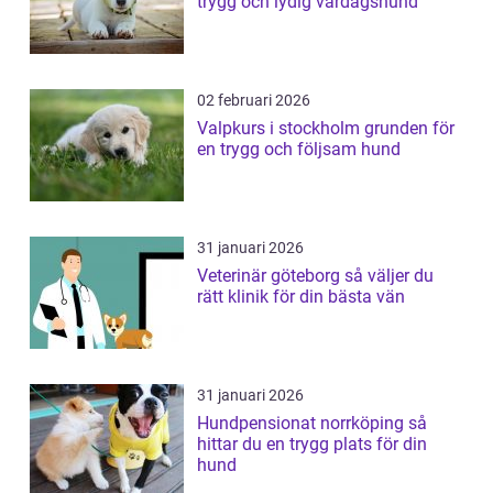
trygg och lydig vardagshund
02 februari 2026
Valpkurs i stockholm grunden för
en trygg och följsam hund
31 januari 2026
Veterinär göteborg så väljer du
rätt klinik för din bästa vän
31 januari 2026
Hundpensionat norrköping så
hittar du en trygg plats för din
hund