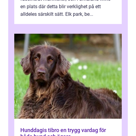
en plats där detta blir verklighet på ett
alldeles särskilt sätt. Elk park, be...
Hunddagis tibro en trygg vardag för