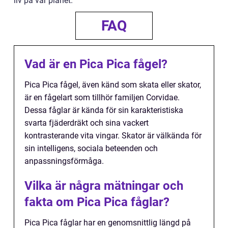
liv på vår planet.
FAQ
Vad är en Pica Pica fågel?
Pica Pica fågel, även känd som skata eller skator,
är en fågelart som tillhör familjen Corvidae.
Dessa fåglar är kända för sin karakteristiska
svarta fjäderdräkt och sina vackert
kontrasterande vita vingar. Skator är välkända för
sin intelligens, sociala beteenden och
anpassningsförmåga.
Vilka är några mätningar och
fakta om Pica Pica fåglar?
Pica Pica fåglar har en genomsnittlig längd på