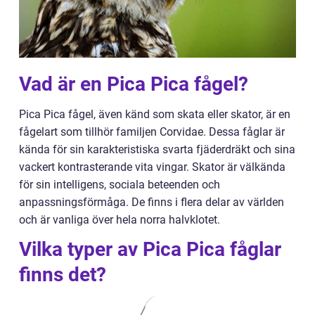
Vad är en Pica Pica fågel?
Pica Pica fågel, även känd som skata eller skator, är en
fågelart som tillhör familjen Corvidae. Dessa fåglar är
kända för sin karakteristiska svarta fjäderdräkt och sina
vackert kontrasterande vita vingar. Skator är välkända
för sin intelligens, sociala beteenden och
anpassningsförmåga. De finns i flera delar av världen
och är vanliga över hela norra halvklotet.
Vilka typer av Pica Pica fåglar
finns det?