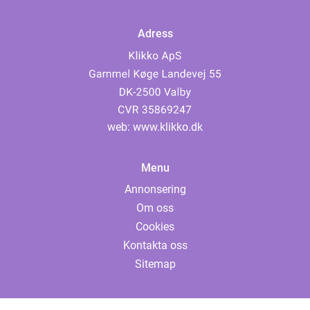
Adress
web:
www.klikko.dk
Menu
Annonsering
Om oss
Cookies
Kontakta oss
Sitemap