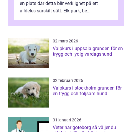
en plats där detta blir verklighet på ett
alldeles särskilt sätt. Elk park, be...
02 mars 2026
Valpkurs i uppsala grunden för en
trygg och lydig vardagshund
02 februari 2026
Valpkurs i stockholm grunden för
en trygg och följsam hund
31 januari 2026
Veterinär göteborg så väljer du