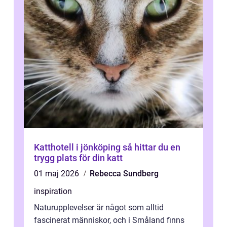
Katthotell i jönköping så hittar du en
trygg plats för din katt
01 maj 2026
Rebecca Sundberg
inspiration
Naturupplevelser är något som alltid
fascinerat människor, och i Småland finns