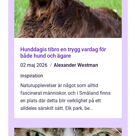
Hunddagis tibro en trygg vardag för
både hund och ägare
02 maj 2026
Alexander Westman
inspiration
Naturupplevelser är något som alltid
fascinerat människor, och i Småland finns
en plats där detta blir verklighet på ett
alldeles särskilt sätt. Elk park, be...