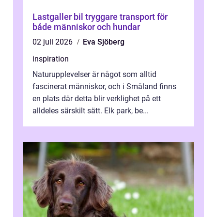
Lastgaller bil tryggare transport för
både människor och hundar
02 juli 2026
Eva Sjöberg
inspiration
Naturupplevelser är något som alltid
fascinerat människor, och i Småland finns
en plats där detta blir verklighet på ett
alldeles särskilt sätt. Elk park, be...