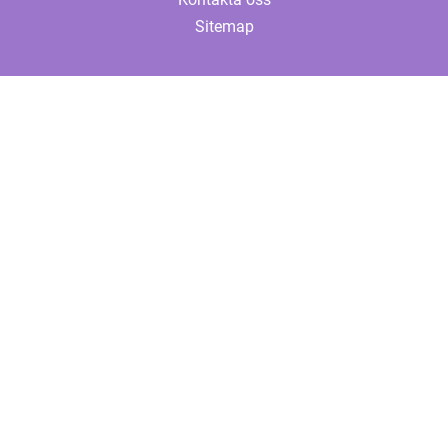
Sitemap