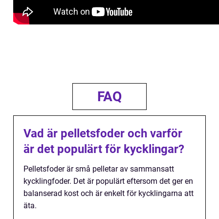
FAQ
Vad är pelletsfoder och varför
är det populärt för kycklingar?
Pelletsfoder är små pelletar av sammansatt
kycklingfoder. Det är populärt eftersom det ger en
balanserad kost och är enkelt för kycklingarna att
äta.