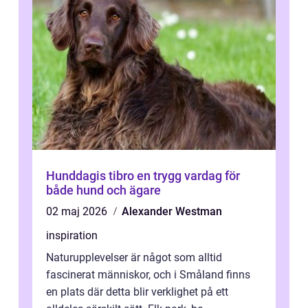
Hunddagis tibro en trygg vardag för
både hund och ägare
02 maj 2026
Alexander Westman
inspiration
Naturupplevelser är något som alltid
fascinerat människor, och i Småland finns
en plats där detta blir verklighet på ett