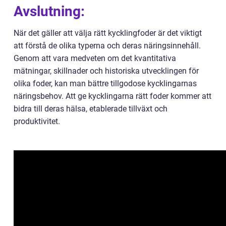
Avslutning:
När det gäller att välja rätt kycklingfoder är det viktigt
att förstå de olika typerna och deras näringsinnehåll.
Genom att vara medveten om det kvantitativa
mätningar, skillnader och historiska utvecklingen för
olika foder, kan man bättre tillgodose kycklingarnas
näringsbehov. Att ge kycklingarna rätt foder kommer att
bidra till deras hälsa, etablerade tillväxt och
produktivitet.