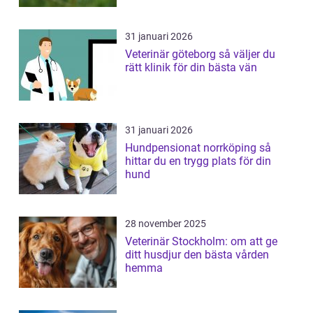
31 januari 2026
Veterinär göteborg så väljer du
rätt klinik för din bästa vän
31 januari 2026
Hundpensionat norrköping så
hittar du en trygg plats för din
hund
28 november 2025
Veterinär Stockholm: om att ge
ditt husdjur den bästa vården
hemma