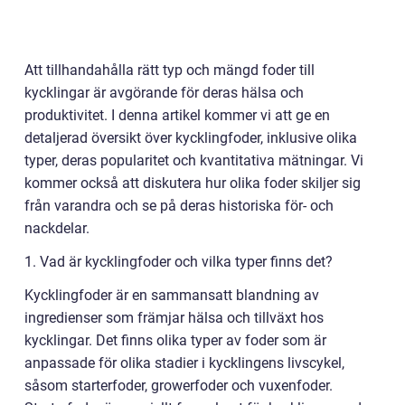
Att tillhandahålla rätt typ och mängd foder till
kycklingar är avgörande för deras hälsa och
produktivitet. I denna artikel kommer vi att ge en
detaljerad översikt över kycklingfoder, inklusive olika
typer, deras popularitet och kvantitativa mätningar. Vi
kommer också att diskutera hur olika foder skiljer sig
från varandra och se på deras historiska för- och
nackdelar.
1. Vad är kycklingfoder och vilka typer finns det?
Kycklingfoder är en sammansatt blandning av
ingredienser som främjar hälsa och tillväxt hos
kycklingar. Det finns olika typer av foder som är
anpassade för olika stadier i kycklingens livscykel,
såsom starterfoder, growerfoder och vuxenfoder.