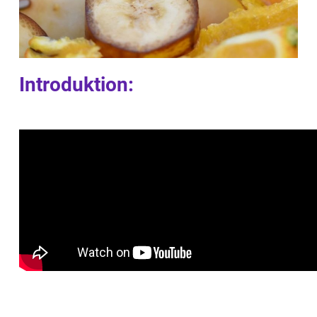
Introduktion: