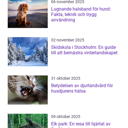
06 november 2025
Lugnande halsband för hund:
Fakta, teknik och trygg
användning
02 november 2025
Skidskola i Stockholm: En guide
till att bemästra vinterlandskapet
31 oktober 2025
Betydelsen av djurtandvård för
husdjurens hälsa
09 oktober 2025
Elk park: En resa till hjärtat av