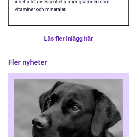
innehållet av essentiella näringsämnen som
vitaminer och mineraler.
Läs fler inlägg här
Fler nyheter