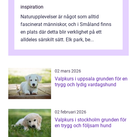
inspiration
Naturupplevelser är något som alltid
fascinerat människor, och i Småland finns
en plats där detta blir verklighet på ett
alldeles särskilt sätt. Elk park, be...
02 mars 2026
Valpkurs i uppsala grunden för en
trygg och lydig vardagshund
02 februari 2026
Valpkurs i stockholm grunden för
en trygg och följsam hund