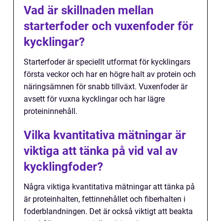
Vad är skillnaden mellan
starterfoder och vuxenfoder för
kycklingar?
Starterfoder är speciellt utformat för kycklingars
första veckor och har en högre halt av protein och
näringsämnen för snabb tillväxt. Vuxenfoder är
avsett för vuxna kycklingar och har lägre
proteininnehåll.
Vilka kvantitativa mätningar är
viktiga att tänka på vid val av
kycklingfoder?
Några viktiga kvantitativa mätningar att tänka på
är proteinhalten, fettinnehållet och fiberhalten i
foderblandningen. Det är också viktigt att beakta