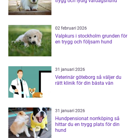
trygg och lydig vardagshund
02 februari 2026
Valpkurs i stockholm grunden för
en trygg och följsam hund
31 januari 2026
Veterinär göteborg så väljer du
rätt klinik för din bästa vän
31 januari 2026
Hundpensionat norrköping så
hittar du en trygg plats för din
hund