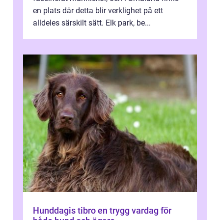
en plats där detta blir verklighet på ett
alldeles särskilt sätt. Elk park, be...
Hunddagis tibro en trygg vardag för