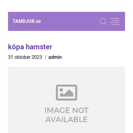
TAMDJUR.
se
köpa hamster
31 oktober 2023
admin