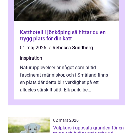
Katthotell i jönköping så hittar du en
trygg plats för din katt
01 maj 2026
Rebecca Sundberg
inspiration
Naturupplevelser är något som alltid
fascinerat människor, och i Småland finns
en plats där detta blir verklighet på ett
alldeles särskilt sätt. Elk park, be...
02 mars 2026
Valpkurs i uppsala grunden för en