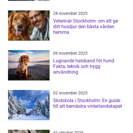
28 november 2025
Veterinär Stockholm: om att ge
ditt husdjur den bästa vården
hemma
06 november 2025
Lugnande halsband för hund:
Fakta, teknik och trygg
användning
02 november 2025
Skidskola i Stockholm: En guide
till att bemästra vinterlandskapet
31 oktober 2025