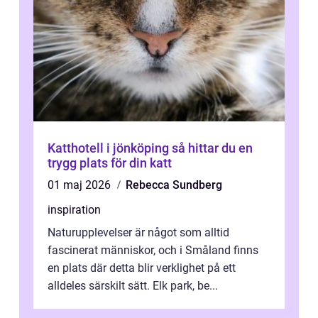
Katthotell i jönköping så hittar du en
trygg plats för din katt
01 maj 2026
Rebecca Sundberg
inspiration
Naturupplevelser är något som alltid
fascinerat människor, och i Småland finns
en plats där detta blir verklighet på ett
alldeles särskilt sätt. Elk park, be...