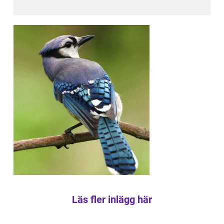
Läs fler inlägg här