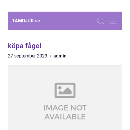
TAMDJUR.
se
köpa fågel
27 september 2023
admin