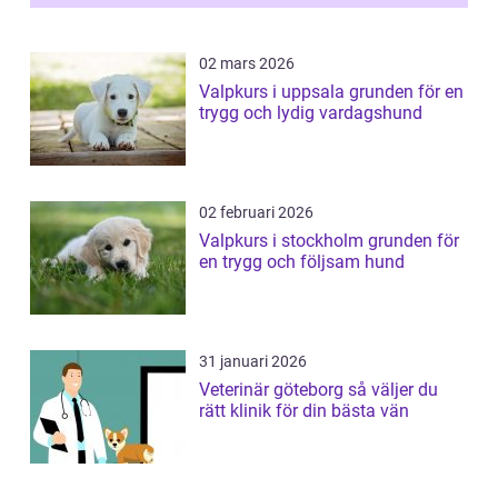
02 mars 2026
Valpkurs i uppsala grunden för en
trygg och lydig vardagshund
02 februari 2026
Valpkurs i stockholm grunden för
en trygg och följsam hund
31 januari 2026
Veterinär göteborg så väljer du
rätt klinik för din bästa vän