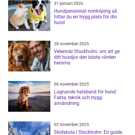
31 januari 2026
Hundpensionat norrköping så
hittar du en trygg plats för din
hund
28 november 2025
Veterinär Stockholm: om att ge
ditt husdjur den bästa vården
hemma
06 november 2025
Lugnande halsband för hund:
Fakta, teknik och trygg
användning
02 november 2025
Skidskola i Stockholm: En guide