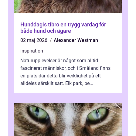
Hunddagis tibro en trygg vardag för
både hund och ägare
02 maj 2026
Alexander Westman
inspiration
Naturupplevelser är något som alltid
fascinerat människor, och i Småland finns
en plats där detta blir verklighet på ett
alldeles särskilt sätt. Elk park, be...