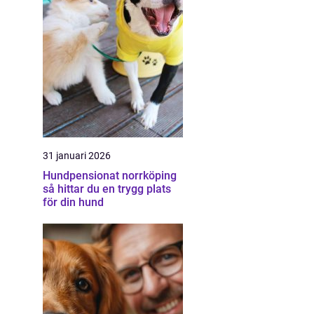
31 januari 2026
Hundpensionat norrköping
så hittar du en trygg plats
för din hund