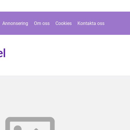
Annonsering
Om oss
Cookies
Kontakta oss
el