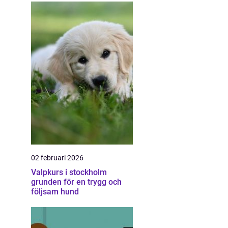
02 februari 2026
Valpkurs i stockholm
grunden för en trygg och
följsam hund