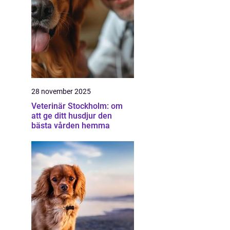
28 november 2025
Veterinär Stockholm: om
att ge ditt husdjur den
bästa vården hemma