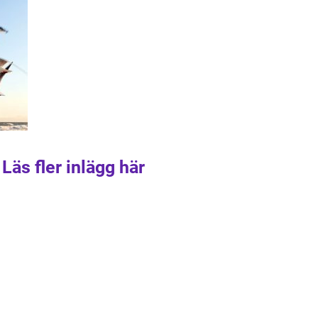
Läs fler inlägg här