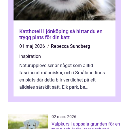
Katthotell i jönköping så hittar du en
trygg plats för din katt
01 maj 2026
Rebecca Sundberg
inspiration
Naturupplevelser är något som alltid
fascinerat människor, och i Småland finns
en plats där detta blir verklighet på ett
alldeles särskilt sätt. Elk park, be...
02 mars 2026
Valpkurs i uppsala grunden för en