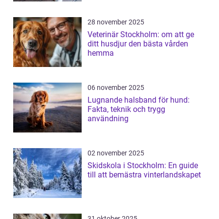
28 november 2025
Veterinär Stockholm: om att ge
ditt husdjur den bästa vården
hemma
06 november 2025
Lugnande halsband för hund:
Fakta, teknik och trygg
användning
02 november 2025
Skidskola i Stockholm: En guide
till att bemästra vinterlandskapet
31 oktober 2025