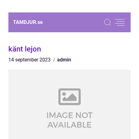
TAMDJUR.
se
känt lejon
14 september 2023
admin