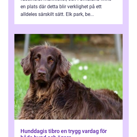
en plats där detta blir verklighet på ett
alldeles särskilt sätt. Elk park, be...
Hunddagis tibro en trygg vardag för