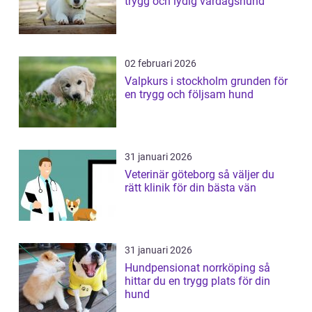
trygg och lydig vardagshund
02 februari 2026
Valpkurs i stockholm grunden för
en trygg och följsam hund
31 januari 2026
Veterinär göteborg så väljer du
rätt klinik för din bästa vän
31 januari 2026
Hundpensionat norrköping så
hittar du en trygg plats för din
hund