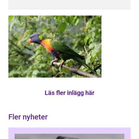
Läs fler inlägg här
Fler nyheter