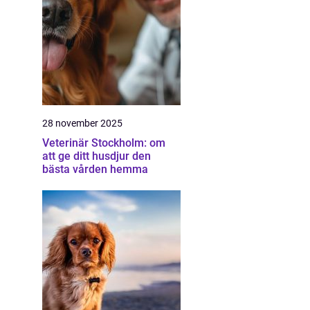
28 november 2025
Veterinär Stockholm: om
att ge ditt husdjur den
bästa vården hemma