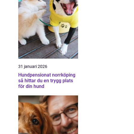
31 januari 2026
Hundpensionat norrköping
så hittar du en trygg plats
för din hund