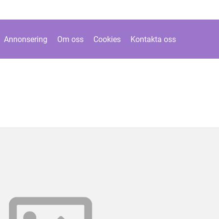
Annonsering
Om oss
Cookies
Kontakta oss