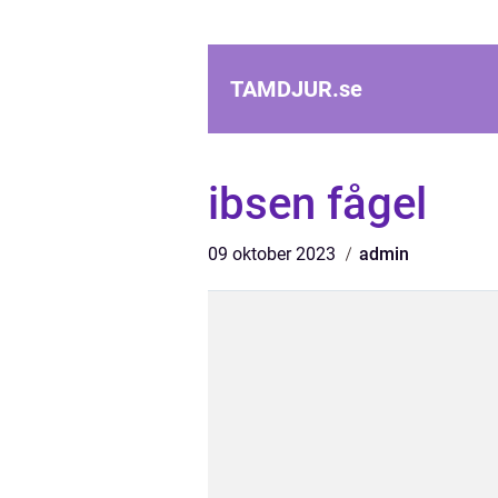
TAMDJUR.
se
ibsen fågel
09 oktober 2023
admin