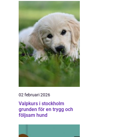
02 februari 2026
Valpkurs i stockholm
grunden för en trygg och
följsam hund